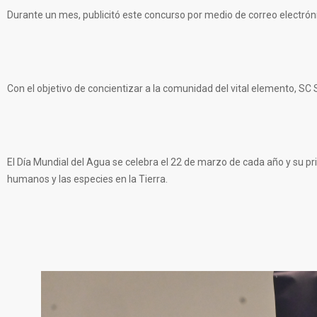
Durante un mes, publicitó este concurso por medio de correo electrónico
Con el objetivo de concientizar a la comunidad del vital elemento, SC 
El Día Mundial del Agua se celebra el 22 de marzo de cada año y su prin
humanos y las especies en la Tierra.