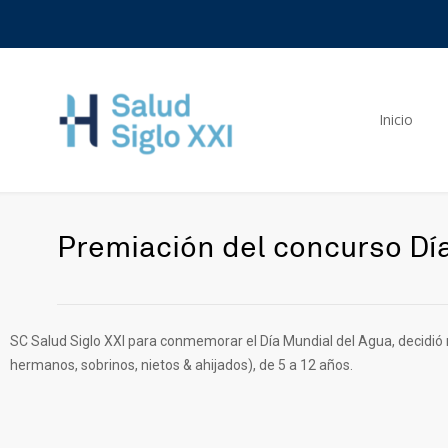
Inicio
Premiación del concurso Dí
SC Salud Siglo XXI para conmemorar el Día Mundial del Agua, decidió r
hermanos, sobrinos, nietos & ahijados), de 5 a 12 años.