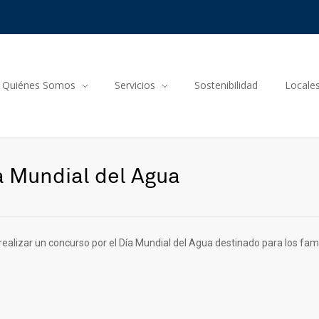
Quiénes Somos
Servicios
Sostenibilidad
Locale
a Mundial del Agua
ealizar un concurso por el Día Mundial del Agua destinado para los famil