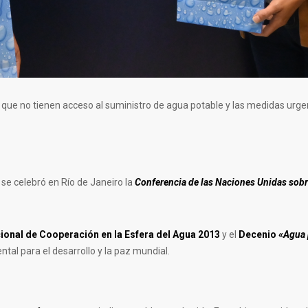
s que no tienen acceso al suministro de agua potable y las medidas urg
se celebró en Río de Janeiro la
Conferencia de las Naciones Unidas sobr
ional de Cooperación en la Esfera del Agua 2013
y el
Decenio «
Agua 
al para el desarrollo y la paz mundial.