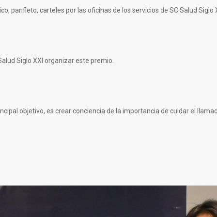
, panfleto, carteles por las oficinas de los servicios de SC Salud Siglo 
Salud Siglo XXI organizar este premio.
cipal objetivo, es crear conciencia de la importancia de cuidar el llamado