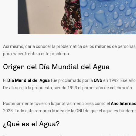
Así mismo, dar a conocer la problemática de los millones de persona
para hacer frente a este problema.
Origen del Día Mundial del Agua
El
Día Mundial del Agua
fue proclamado por la
ONU
en 1992. Ese año 
De allí surgió la propuesta, siendo 1993 el primer año de celebración.
Posteriormente tuvieron lugar otras menciones como el
Año Internac
2028. Todo esto remarca la idea de la ONU de que el agua es fundament
¿Qué es el Agua?