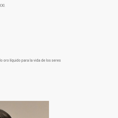
XXI.
 oro líquido para la vida de los seres