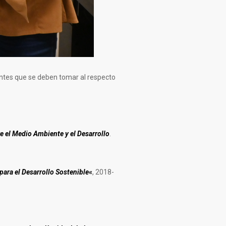
entes que se deben tomar al respecto
e el Medio Ambiente y el Desarrollo
.
para el Desarrollo Sostenible
«
, 2018-