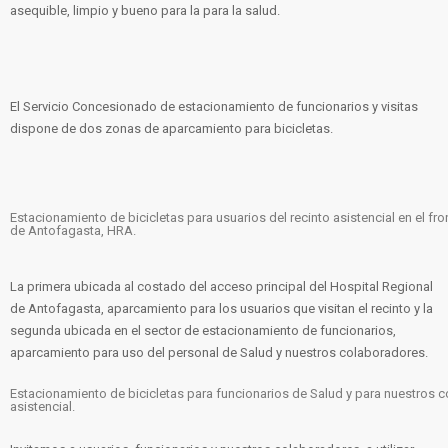
asequible, limpio y bueno para la para la salud.
El Servicio Concesionado de estacionamiento de funcionarios y visitas
dispone de dos zonas de aparcamiento para bicicletas.
Estacionamiento de bicicletas para usuarios del recinto asistencial en el fro
de Antofagasta, HRA.
La primera ubicada al costado del acceso principal del Hospital Regional
de Antofagasta, aparcamiento para los usuarios que visitan el recinto y la
segunda ubicada en el sector de estacionamiento de funcionarios,
aparcamiento para uso del personal de Salud y nuestros colaboradores.
Estacionamiento de bicicletas para funcionarios de Salud y para nuestros c
asistencial.