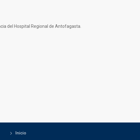
cia del Hospital Regional de Antofagasta.
Inicio