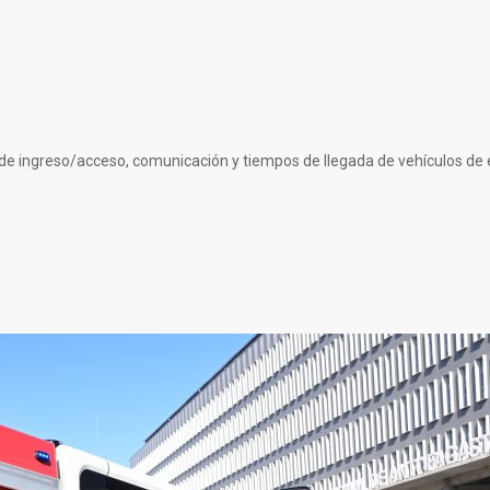
ad de ingreso/acceso, comunicación y tiempos de llegada de vehículos 