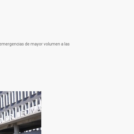
de emergencias de mayor volumen a las