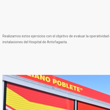
Realizamos estos ejercicios con el objetivo de evaluar la operativid
instalaciones del Hospital de Antofagasta.