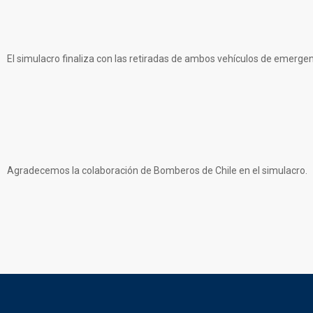
El simulacro finaliza con las retiradas de ambos vehículos de emergen
Agradecemos la colaboración de Bomberos de Chile en el simulacro.