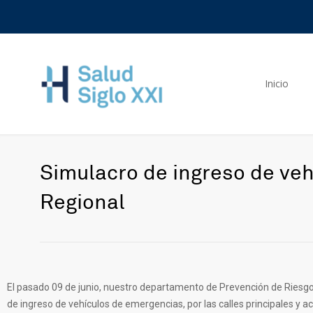
Inicio
Simulacro de ingreso de ve
Regional
El pasado 09 de junio, nuestro departamento de Prevención de Riesgo
de ingreso de vehículos de emergencias, por las calles principales y 