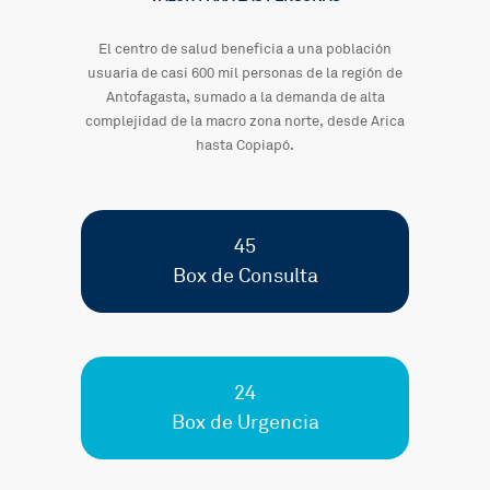
El centro de salud beneficia a una población
usuaria de casi 600 mil personas de la región de
Antofagasta, sumado a la demanda de alta
complejidad de la macro zona norte, desde Arica
hasta Copiapó.
45
Box de Consulta
24
Box de Urgencia