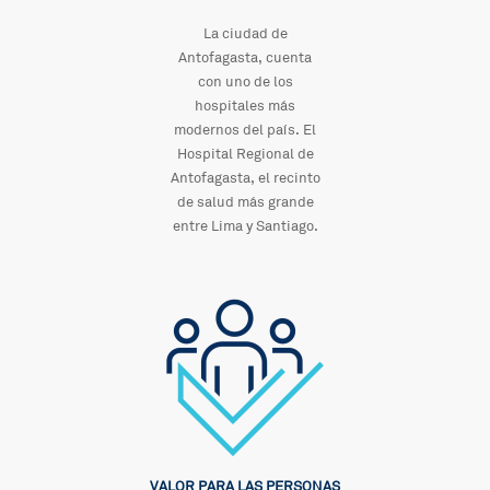
La ciudad de
Antofagasta, cuenta
con uno de los
hospitales más
modernos del país. El
Hospital Regional de
Antofagasta, el recinto
de salud más grande
entre Lima y Santiago.
VALOR PARA LAS PERSONAS