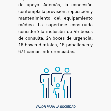
de apoyo. Además, la concesión
contempla la provisión, reposición y
mantenimiento del equipamiento
médico. La superficie construida
consideró la inclusión de 45 boxes
de consulta, 24 boxes de urgencia,
16 boxes dentales, 18 pabellones y
671 camas Indiferenciadas.
VALOR PARA LA SOCIEDAD