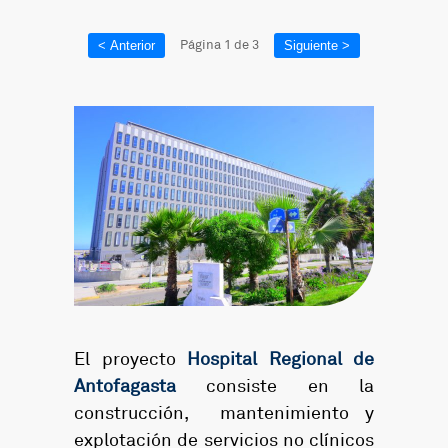
Página
1
de
3
< Anterior
Siguiente >
El proyecto
Hospital Regional de
Antofagasta
consiste en la
construcción, mantenimiento y
explotación de servicios no clínicos