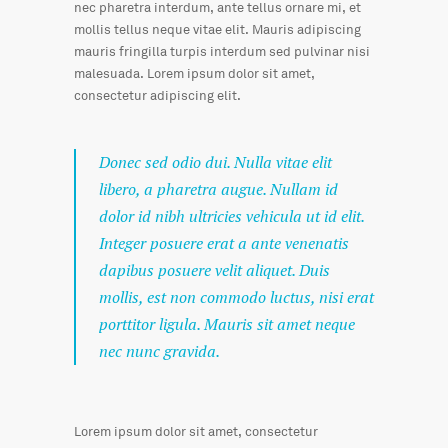
nec pharetra interdum, ante tellus ornare mi, et
mollis tellus neque vitae elit. Mauris adipiscing
mauris fringilla turpis interdum sed pulvinar nisi
malesuada. Lorem ipsum dolor sit amet,
consectetur adipiscing elit.
Donec sed odio dui. Nulla vitae elit
libero, a pharetra augue. Nullam id
dolor id nibh ultricies vehicula ut id elit.
Integer posuere erat a ante venenatis
dapibus posuere velit aliquet. Duis
mollis, est non commodo luctus, nisi erat
porttitor ligula. Mauris sit amet neque
nec nunc gravida.
Lorem ipsum dolor sit amet, consectetur