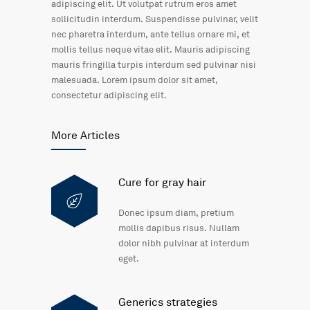
adipiscing elit. Ut volutpat rutrum eros amet
sollicitudin interdum. Suspendisse pulvinar, velit
nec pharetra interdum, ante tellus ornare mi, et
mollis tellus neque vitae elit. Mauris adipiscing
mauris fringilla turpis interdum sed pulvinar nisi
malesuada. Lorem ipsum dolor sit amet,
consectetur adipiscing elit.
More Articles
Cure for gray hair
Donec ipsum diam, pretium
mollis dapibus risus. Nullam
dolor nibh pulvinar at interdum
eget.
Generics strategies