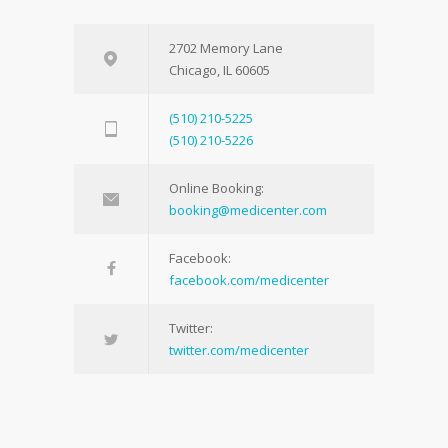
2702 Memory Lane
Chicago, IL 60605
(510) 210-5225
(510) 210-5226
Online Booking:
booking@medicenter.com
Facebook:
facebook.com/medicenter
Twitter:
twitter.com/medicenter