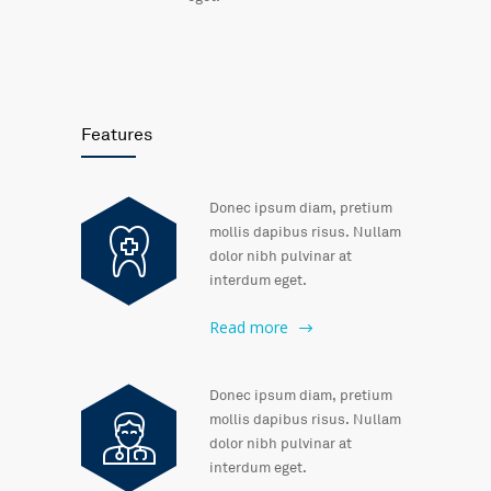
Features
Donec ipsum diam, pretium
mollis dapibus risus. Nullam
dolor nibh pulvinar at
interdum eget.
Read more
Donec ipsum diam, pretium
mollis dapibus risus. Nullam
dolor nibh pulvinar at
interdum eget.