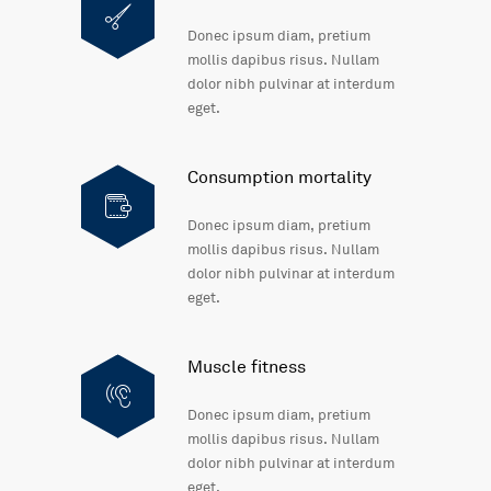
Donec ipsum diam, pretium
mollis dapibus risus. Nullam
dolor nibh pulvinar at interdum
eget.
Consumption mortality
Donec ipsum diam, pretium
mollis dapibus risus. Nullam
dolor nibh pulvinar at interdum
eget.
Muscle fitness
Donec ipsum diam, pretium
mollis dapibus risus. Nullam
dolor nibh pulvinar at interdum
eget.