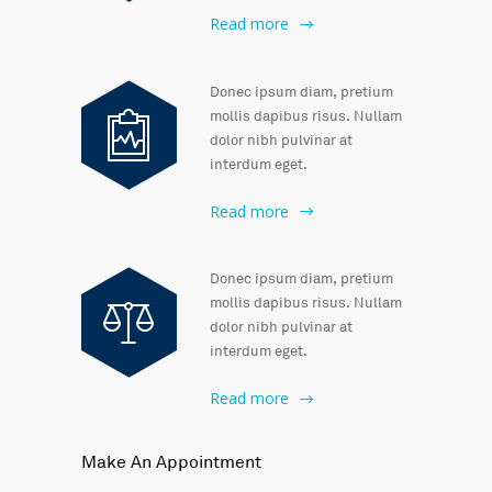
Read more
Donec ipsum diam, pretium
mollis dapibus risus. Nullam
dolor nibh pulvinar at
interdum eget.
Read more
Donec ipsum diam, pretium
mollis dapibus risus. Nullam
dolor nibh pulvinar at
interdum eget.
Read more
Make An Appointment