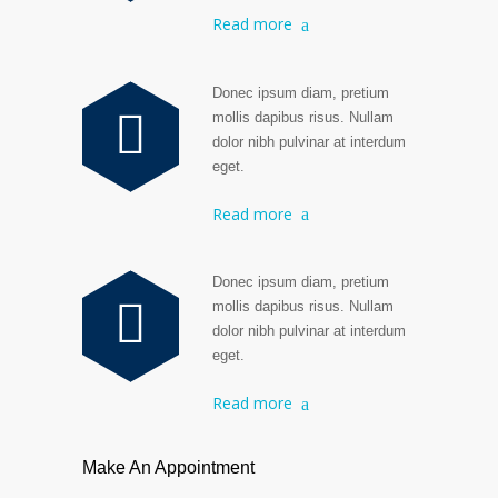
Read more
Donec ipsum diam, pretium
mollis dapibus risus. Nullam
dolor nibh pulvinar at interdum
eget.
Read more
Donec ipsum diam, pretium
mollis dapibus risus. Nullam
dolor nibh pulvinar at interdum
eget.
Read more
Make An Appointment