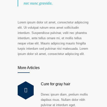
nec nunc gravida.
Lorem ipsum dolor sit amet, consectetur adipiscing
elit. Ut volutpat rutrum eros amet sollicitudin
interdum. Suspendisse pulvinar, velit nec pharetra
interdum, ante tellus ornare mi, et mollis tellus
neque vitae elit. Mauris adipiscing mauris fringilla
turpis interdum sed pulvinar nisi malesuada. Lorem
ipsum dolor sit amet, consectetur adipiscing elit.
More Articles
Cure for gray hair
Donec ipsum diam, pretium mollis
dapibus risus. Nullam dolor nibh
pulvinar at interdum eget.