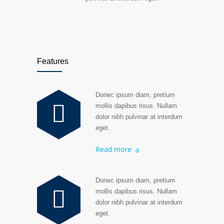
Features
Donec ipsum diam, pretium
mollis dapibus risus. Nullam
dolor nibh pulvinar at interdum
eget.
Read more
Donec ipsum diam, pretium
mollis dapibus risus. Nullam
dolor nibh pulvinar at interdum
eget.