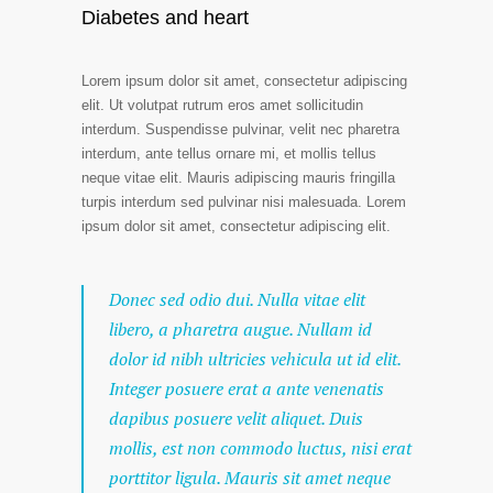
Diabetes and heart
Lorem ipsum dolor sit amet, consectetur adipiscing
elit. Ut volutpat rutrum eros amet sollicitudin
interdum. Suspendisse pulvinar, velit nec pharetra
interdum, ante tellus ornare mi, et mollis tellus
neque vitae elit. Mauris adipiscing mauris fringilla
turpis interdum sed pulvinar nisi malesuada. Lorem
ipsum dolor sit amet, consectetur adipiscing elit.
Donec sed odio dui. Nulla vitae elit
libero, a pharetra augue. Nullam id
dolor id nibh ultricies vehicula ut id elit.
Integer posuere erat a ante venenatis
dapibus posuere velit aliquet. Duis
mollis, est non commodo luctus, nisi erat
porttitor ligula. Mauris sit amet neque