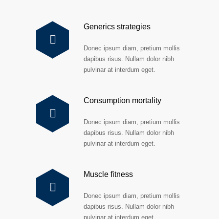
Generics strategies
Donec ipsum diam, pretium mollis
dapibus risus. Nullam dolor nibh
pulvinar at interdum eget.
Consumption mortality
Donec ipsum diam, pretium mollis
dapibus risus. Nullam dolor nibh
pulvinar at interdum eget.
Muscle fitness
Donec ipsum diam, pretium mollis
dapibus risus. Nullam dolor nibh
pulvinar at interdum eget.