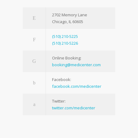
2702 Memory Lane
Chicago, IL 60605
(510) 210-5225
(510) 210-5226
Online Booking:
booking@medicenter.com
Facebook:
facebook.com/medicenter
Twitter:
twitter.com/medicenter