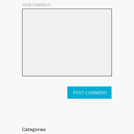
YOUR COMMENT
Categorias