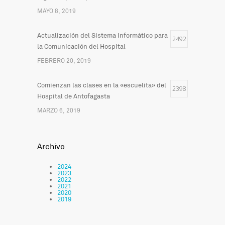
MAYO 8, 2019
Actualización del Sistema Informático para
2492
la Comunicación del Hospital
FEBRERO 20, 2019
Comienzan las clases en la «escuelita» del
2398
Hospital de Antofagasta
MARZO 6, 2019
Archivo
2024
2023
2022
2021
2020
2019