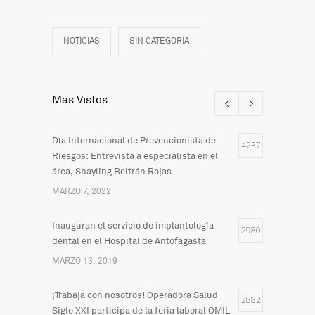
NOTICIAS
SIN CATEGORÍA
Mas Vistos
Día Internacional de Prevencionista de
4237
Riesgos: Entrevista a especialista en el
área, Shayling Beltrán Rojas
MARZO 7, 2022
Inauguran el servicio de implantología
2980
dental en el Hospital de Antofagasta
MARZO 13, 2019
¡Trabaja con nosotros! Operadora Salud
2882
Siglo XXI participa de la feria laboral OMIL