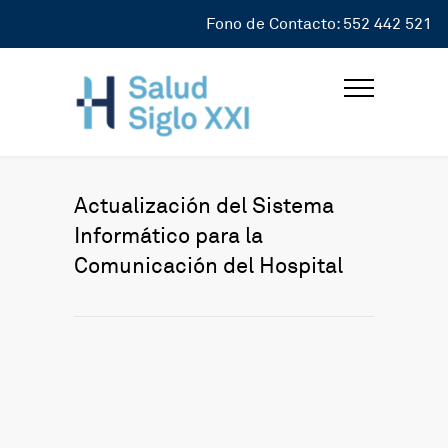
Fono de Contacto: 552 442 521
Actualización del Sistema
Informático para la
Comunicación del Hospital