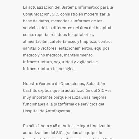
La actualización del Sistema Informático para la
Comunicación, SIC, consistió en modernizar la
base de datos, memorias e informes de los
servicios de las diferentes del área del hospital,
como: ropería. residuos hospitalarios,
alimentación, cafetería,aseo y limpieza, control
sanitario vectores, estacionamientos, equipos
médico y no médicos, mantenimiento
infraestructura, seguridad y vigilancia e
infraestructura tecnológica.
Nuestro Gerente de Operaciones, Sebastián
Castillo explica que la actualización del SIC «es
muy importante porque realiza unas mejoras
funcionales a la plataforma de servicios del
Hospital de Antofagasta».
En sólo 1 hora y 45 minutos se logró finalizar la
actualización del SIC, gracias al equipo de