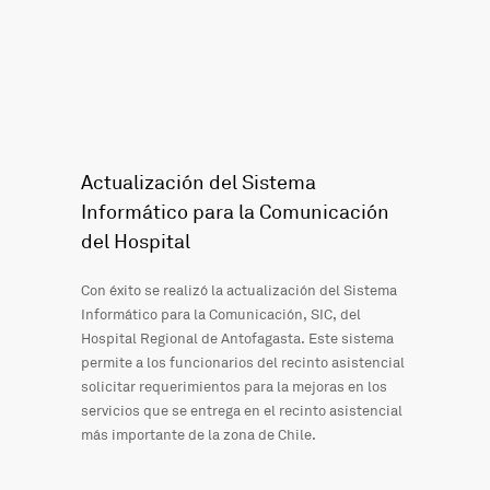
Actualización del Sistema
Informático para la Comunicación
del Hospital
Con éxito se realizó la actualización del Sistema
Informático para la Comunicación, SIC, del
Hospital Regional de Antofagasta. Este sistema
permite a los funcionarios del recinto asistencial
solicitar requerimientos para la mejoras en los
servicios que se entrega en el recinto asistencial
más importante de la zona de Chile.