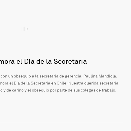
ora el Día de la Secretaria
 con un obsequio a la secretaria de gerencia, Paulina Mandiola,
ra el Día de la Secretaria en Chile. Nuestra querida secretaria
o y de cariño y el obsequio por parte de sus colegas de trabajo.