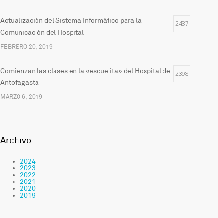
Actualización del Sistema Informático para la
2487
Comunicación del Hospital
FEBRERO 20, 2019
Comienzan las clases en la «escuelita» del Hospital de
2398
Antofagasta
MARZO 6, 2019
Archivo
2024
2023
2022
2021
2020
2019