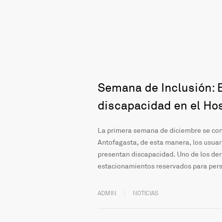
Semana de Inclusión: 
discapacidad en el Hos
La primera semana de diciembre se con
Antofagasta, de esta manera, los usuar
presentan discapacidad. Uno de los der
estacionamientos reservados para pers
ADMIN
NOTICIAS