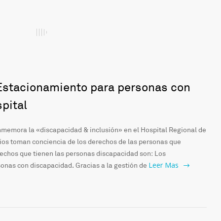
Estacionamiento para personas con
pital
memora la «discapacidad & inclusión» en el Hospital Regional de
ios toman conciencia de los derechos de las personas que
echos que tienen las personas discapacidad son: Los
Leer Mas
onas con discapacidad. Gracias a la gestión de