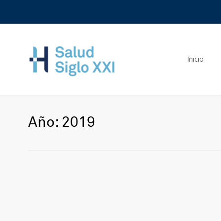
Inicio
Año: 2019