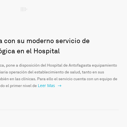
a con su moderno servicio de
ógica en el Hospital
gica, pone a disposición del Hospital de Antofagasta equipamiento
iaria operación del establecimiento de salud, tanto en sus
ién en las clínicas. Para ello el servicio cuenta con un equipo de
Leer Mas
do el primer nivel de