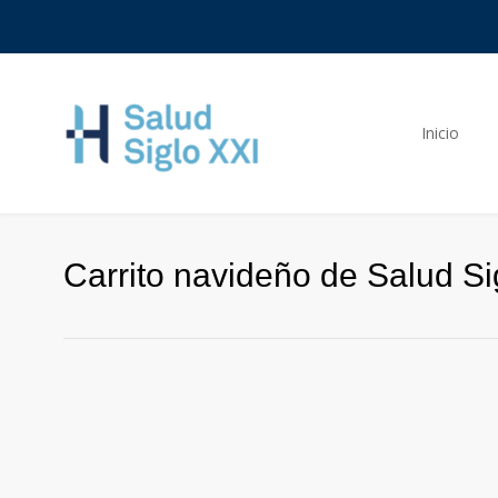
Inicio
Carrito navideño de Salud Sig