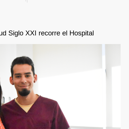
ud Siglo XXI recorre el Hospital