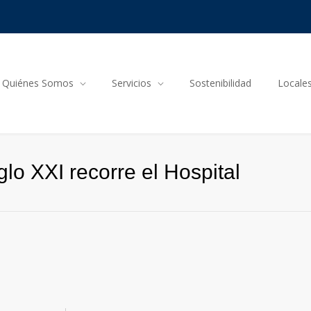
Quiénes Somos
Servicios
Sostenibilidad
Locale
lo XXI recorre el Hospital