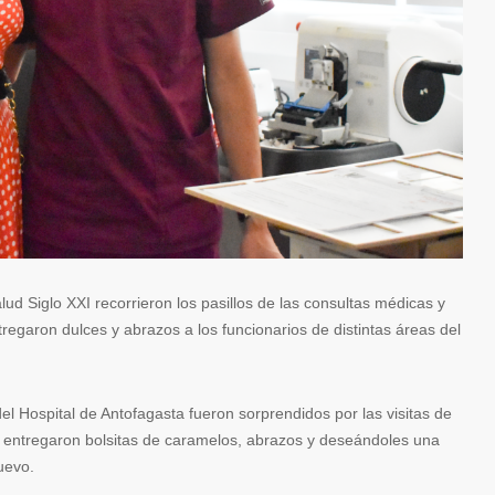
lud Siglo XXI recorrieron los pasillos de las consultas médicas y
tregaron dulces y abrazos a los funcionarios de distintas áreas del
del Hospital de Antofagasta fueron sorprendidos por las visitas de
en entregaron bolsitas de caramelos, abrazos y deseándoles una
uevo.