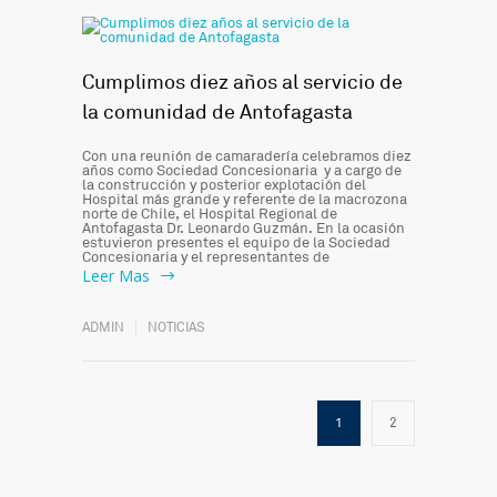
Cumplimos diez años al servicio de
la comunidad de Antofagasta
Con una reunión de camaradería celebramos diez
años como Sociedad Concesionaria y a cargo de
la construcción y posterior explotación del
Hospital más grande y referente de la macrozona
norte de Chile, el Hospital Regional de
Antofagasta Dr. Leonardo Guzmán. En la ocasión
estuvieron presentes el equipo de la Sociedad
Concesionaria y el representantes de
Leer Mas
ADMIN
NOTICIAS
1
2