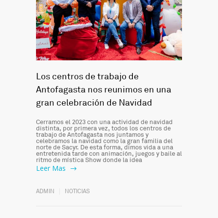
Los centros de trabajo de
Antofagasta nos reunimos en una
gran celebración de Navidad
Cerramos el 2023 con una actividad de navidad
distinta, por primera vez, todos los centros de
trabajo de Antofagasta nos juntamos y
celebramos la navidad como la gran familia del
norte de Sacyr. De esta forma, dimos vida a una
entretenida tarde con animación, juegos y baile al
ritmo de mística Show donde la idea
Leer Mas
ADMIN
NOTICIAS