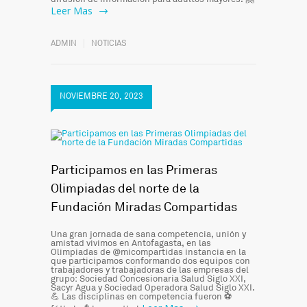
Leer Mas
ADMIN
NOTICIAS
NOVIEMBRE 20, 2023
Participamos en las Primeras
Olimpiadas del norte de la
Fundación Miradas Compartidas
Una gran jornada de sana competencia, unión y
amistad vivimos en Antofagasta, en las
Olimpiadas de @micompartidas instancia en la
que participamos conformando dos equipos con
trabajadores y trabajadoras de las empresas del
grupo: Sociedad Concesionaria Salud Siglo XXI,
Sacyr Agua y Sociedad Operadora Salud Siglo XXI.
💪 Las disciplinas en competencia fueron ⚽