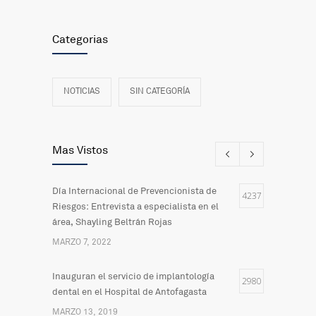
Categorias
NOTICIAS
SIN CATEGORÍA
Mas Vistos
Día Internacional de Prevencionista de
4237
Riesgos: Entrevista a especialista en el
área, Shayling Beltrán Rojas
MARZO 7, 2022
Inauguran el servicio de implantología
2980
dental en el Hospital de Antofagasta
MARZO 13, 2019