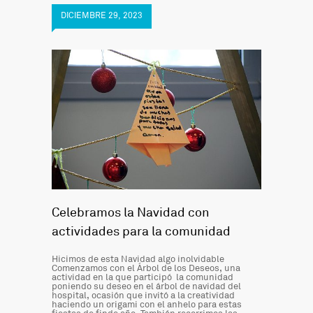
DICIEMBRE 29, 2023
Celebramos la Navidad con
actividades para la comunidad
Hicimos de esta Navidad algo inolvidable
Comenzamos con el Árbol de los Deseos, una
actividad en la que participó la comunidad
poniendo su deseo en el árbol de navidad del
hospital, ocasión que invitó a la creatividad
haciendo un origami con el anhelo para estas