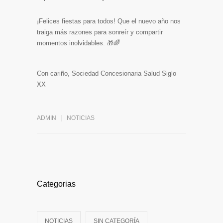
¡Felices fiestas para todos! Que el nuevo año nos
traiga más razones para sonreír y compartir
momentos inolvidables. 🎁🌈
Con cariño, Sociedad Concesionaria Salud Siglo
XX
ADMIN
NOTICIAS
Categorias
NOTICIAS
SIN CATEGORÍA