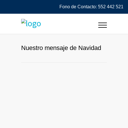
Fono de Contacto: 552 442 521
Nuestro mensaje de Navidad