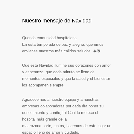
Nuestro mensaje de Navidad
Querida comunidad hospitalaria
En esta temporada de paz y alegría, queremos
enviarles nuestros más cálidos saludos. 🎄🌟
Que esta Navidad ilumine sus corazones con amor
y esperanza, que cada minuto se llene de
momentos especiales y que la salud y el bienestar
los acompañen siempre.
Agradecemos a nuestro equipo y a nuestras
empresas colaboradoras por cada día poner su
conocimiento y cariño, tal Cual lo merece el
hospital más grande de la
macrozona norte, juntos, hacemos de este lugar un
espacio lleno de amor y cuidado.