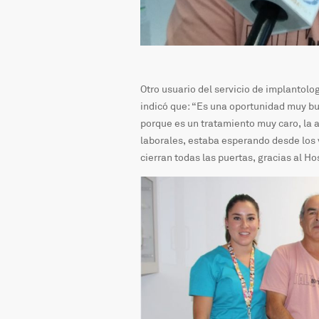
Otro usuario del servicio de implantol
indicó que: “Es una oportunidad muy bu
porque es un tratamiento muy caro, la a
laborales, estaba esperando desde los v
cierran todas las puertas, gracias al Ho