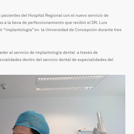
 pacientes del Hospital Regional con el nuevo servicio de
s a la beca de perfeccionamiento que recibió el DR. Luis
ó “implantología” en la Universidad de Concepción durante tres
der al servicio de implantología dental a través de
cialidades dentro del servicio dental de especialidades del