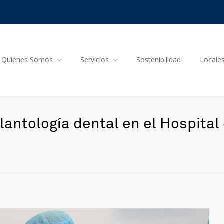
Quiénes Somos
Servicios
Sostenibilidad
Locale
lantología dental en el Hospital