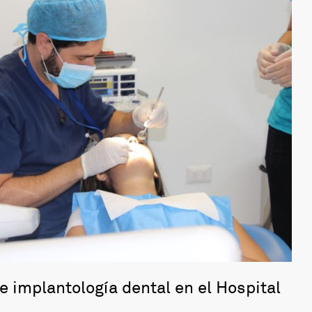
e implantología dental en el Hospital