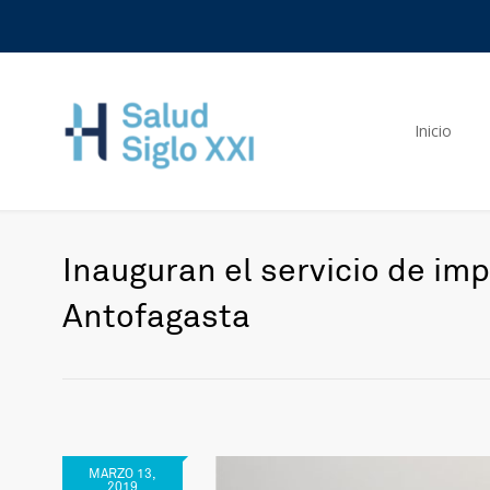
Inicio
Inauguran el servicio de imp
Antofagasta
MARZO 13,
2019