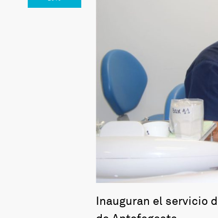
Inauguran el servicio d