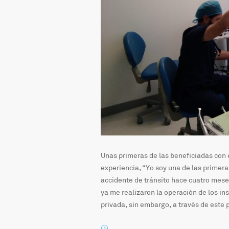
Unas primeras de las beneficiadas con e
experiencia, “Yo soy una de las primera
accidente de tránsito hace cuatro mes
ya me realizaron la operación de los in
privada, sin embargo, a través de este p