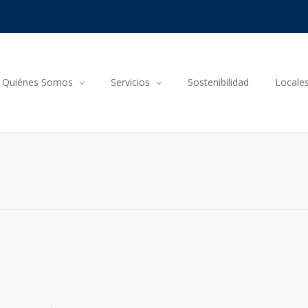
Quiénes Somos
Servicios
Sostenibilidad
Locale