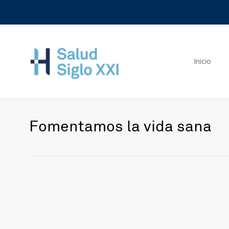
Inicio
Fomentamos la vida sana