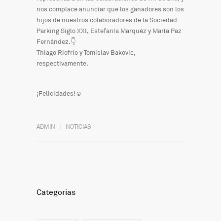
nos complace anunciar que los ganadores son los
hijos de nuestros colaboradores de la Sociedad
Parking Siglo XXI, Estefanía Marquéz y María Paz
Fernández.👇
Thiago Riofrio y Tomislav Bakovic,
respectivamente.
¡Felicidades!☺️
ADMIN
NOTICIAS
Categorias