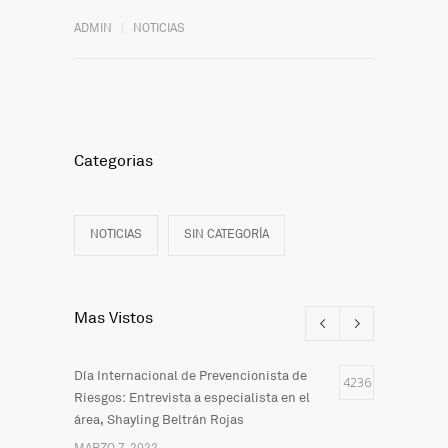
ADMIN
NOTICIAS
Categorias
NOTICIAS
SIN CATEGORÍA
Mas Vistos
Día Internacional de Prevencionista de
4236
Riesgos: Entrevista a especialista en el
área, Shayling Beltrán Rojas