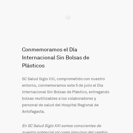
Conmemoramos el Día
Internacional Sin Bolsas de
Plásticos
SC Salud Siglo XXI, comprometido con nuestro
entorno, conmemoramos este 5 de julio el Día
Internacional Sin Bolsas de Plástico, entregando
bolsas reutilizables a los colaboradores y
personal de salud del Hospital Regional de
Antofagasta.
En SC Salud Siglo XXI somos conscientes de
nuestro potencial rol como impulsor del cambio