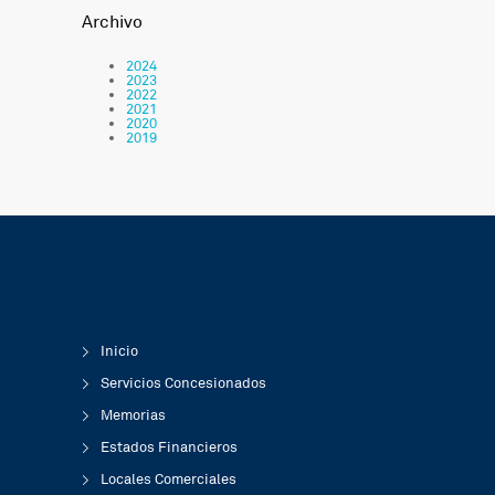
Archivo
2024
2023
2022
2021
2020
2019
Inicio
Servicios Concesionados
Memorias
Estados Financieros
Locales Comerciales