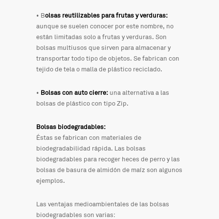
• B
olsas reutilizables para frutas y verduras:
aunque se suelen conocer por este nombre, no
están limitadas solo a frutas y verduras. Son
bolsas multiusos que sirven para almacenar y
transportar todo tipo de objetos. Se fabrican con
tejido de tela o malla de plástico reciclado.
•
Bolsas con auto cierre:
una alternativa a las
bolsas de plástico con tipo Zip.
Bolsas biodegradables:
Éstas se fabrican con materiales de
biodegradabilidad rápida. Las bolsas
biodegradables para recoger heces de perro y las
bolsas de basura de almidón de maíz son algunos
ejemplos.
Las ventajas medioambientales de las bolsas
biodegradables son varias: