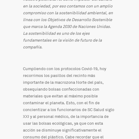
en la sociedad, por eso contamos con un amplio
compromiso con la sostenibilidad ambiental, en
línea con los Objetivos de Desarrollo Sostenible
que marca la Agenda 2030 de Naciones Unidas.
La sostenibilidad es uno de los ejes
fundamentales en la visión de futuro de la
compañía.
Cumpliendo con los protocolos Covid-19, hoy
recorrimos los pasillos del recinto más
importante de la macrozona Norte del país,
obsequiando bolsas confeccionadas con
materiales que evitan al máximo posible
contaminar el planeta. Esto, con el fin de
concientizar a los funcionarios de SC Salud siglo
XXI y al personal médico, de la importancia de
usar las bolsas ecológicas, ya que con esta
acción se disminuye significativamente el
consumo del plástico. Cabe recordar que el