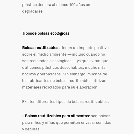
plástico demora al menos 100 años en
degradarse.
Tiposde bolsas ecológicas
Bolsas reutilizables:
tienen un impacto positivo
sobre el medio ambiente —incluso cuando no
son recicladas o ecológicas— ya que evitan que
utilicemos plásticos desechables, mucho más
nocivos y perniciosos. Sin embargo, muchos de
los fabricantes de bolsas reutilizables utilizan
materiales reciclados para su elaboración.
Existen diferentes tipos de bolsas reutilizables:
•
Bolsas reutilizables para alimentos:
son bolsas
para niños y niñas que permiten envasar comidas
y bebidas.