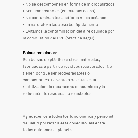
• No se descomponen en forma de microplásticos
• Son compostables (en muchos casos)
• No contaminan los acuíferos ni los océanos
• La naturaleza las absorbe rápidamente
• Evitamos la contaminación del aire causada por
la combustión del PVC (práctica ilegal)
Bolsas recicladas:
Son bolsas de plástico u otros materiales,
fabricadas a partir de residuos recuperados. No
tienen por qué ser biodegradables o
compostables. La ventaja de éstas es la
reutilización de recursos ya consumidos y la
reducción de residuos no reciclables.
Agradecemos a todos los funcionarios y personal
de Salud por recibir este obsequio, así entre
todos cuidamos el planeta.