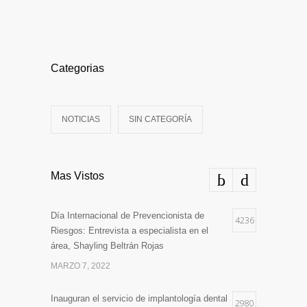
Categorias
NOTICIAS
SIN CATEGORÍA
Mas Vistos
Día Internacional de Prevencionista de
4236
Riesgos: Entrevista a especialista en el
área, Shayling Beltrán Rojas
MARZO 7, 2022
Inauguran el servicio de implantología dental
2980