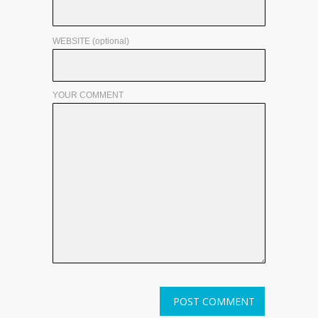
WEBSITE (optional)
YOUR COMMENT