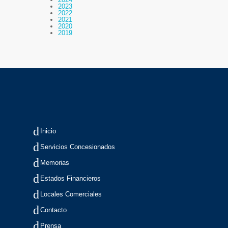
2023
2022
2021
2020
2019
Inicio
Servicios Concesionados
Memorias
Estados Financieros
Locales Comerciales
Contacto
Prensa