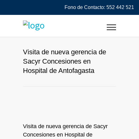
Fono de Contacto: 552 442 521
Visita de nueva gerencia de
Sacyr Concesiones en
Hospital de Antofagasta
Visita de nueva gerencia de Sacyr
Concesiones en Hospital de