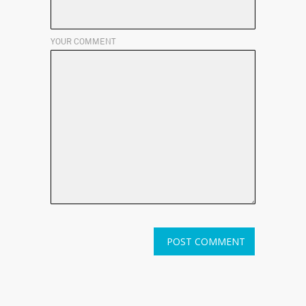
YOUR COMMENT