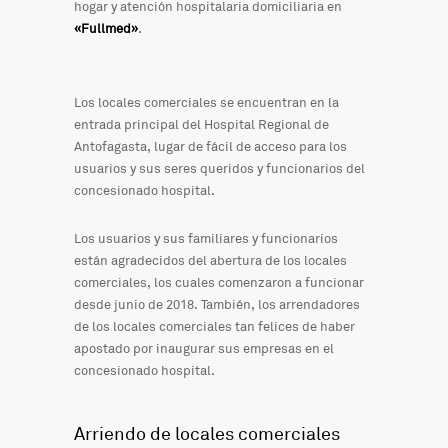
hogar y atención hospitalaria domiciliaria en
«Fullmed»
.
Los locales comerciales se encuentran en la
entrada principal del Hospital Regional de
Antofagasta, lugar de fácil de acceso para los
usuarios y sus seres queridos y funcionarios del
concesionado hospital.
Los usuarios y sus familiares y funcionarios
están agradecidos del abertura de los locales
comerciales, los cuales comenzaron a funcionar
desde junio de 2018. También, los arrendadores
de los locales comerciales tan felices de haber
apostado por inaugurar sus empresas en el
concesionado hospital.
Arriendo de locales comerciales