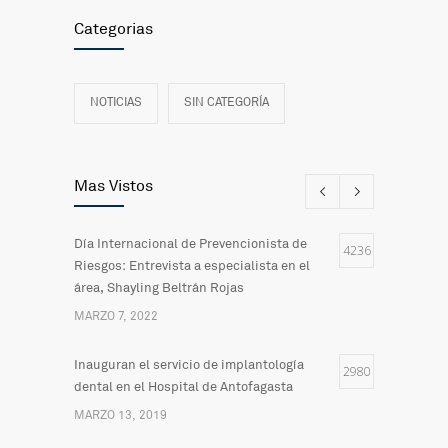
Categorias
NOTICIAS
SIN CATEGORÍA
Mas Vistos
Día Internacional de Prevencionista de
4236
Riesgos: Entrevista a especialista en el
área, Shayling Beltrán Rojas
MARZO 7, 2022
Inauguran el servicio de implantología
2980
dental en el Hospital de Antofagasta
MARZO 13, 2019