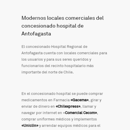
Modernos locales comerciales del
concesionado hospital de
Antofagasta
El concesionado Hospital Regional de
Antofagasta cuenta con locales comerciales para
los usuarios y para sus seres queridos y
funcionarios del recinto hospitalario más
importante del norte de Chile.
En el concesionado hospital se puede comprar
medicamentos en Farmacia
«Gacema»
, girar y
enviar de dinero en
«Chilexpress»
, llamar y
navegar por internet en «
Comercial Cecom»
,
comprar uniformes médicos y implementos
«Uniclin»
y arrendar equipos médicos para el