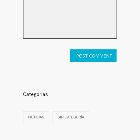
Categorias
NOTICIAS
SIN CATEGORÍA