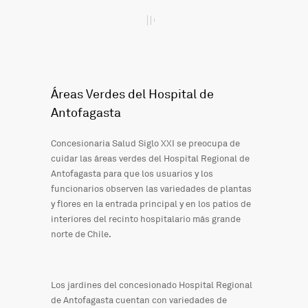
Áreas Verdes del Hospital de
Antofagasta
Concesionaria Salud Siglo XXI se preocupa de
cuidar las áreas verdes del Hospital Regional de
Antofagasta para que los usuarios y los
funcionarios observen las variedades de plantas
y flores en la entrada principal y en los patios de
interiores del recinto hospitalario más grande
norte de Chile.
Los jardines del concesionado Hospital Regional
de Antofagasta cuentan con variedades de