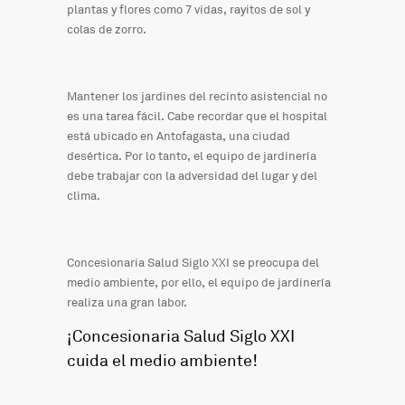
plantas y flores como 7 vidas, rayitos de sol y
colas de zorro.
Mantener los jardines del recinto asistencial no
es una tarea fácil. Cabe recordar que el hospital
está ubicado en Antofagasta, una ciudad
desértica. Por lo tanto, el equipo de jardinería
debe trabajar con la adversidad del lugar y del
clima.
Concesionaria Salud Siglo XXI se preocupa del
medio ambiente, por ello, el equipo de jardinería
realiza una gran labor.
¡Concesionaria Salud Siglo XXI
cuida el medio ambiente!