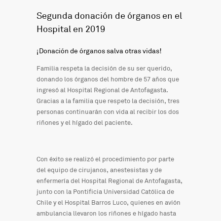
Segunda donación de órganos en el
Hospital en 2019
¡Donación de órganos salva otras vidas!
Familia respeta la decisión de su ser querido,
donando los órganos del hombre de 57 años que
ingresó al Hospital Regional de Antofagasta.
Gracias a la familia que respeto la decisión, tres
personas continuarán con vida al recibir los dos
riñones y el hígado del paciente.
Con éxito se realizó el procedimiento por parte
del equipo de cirujanos, anestesistas y de
enfermería del Hospital Regional de Antofagasta,
junto con la Pontificia Universidad Católica de
Chile y el Hospital Barros Luco, quienes en avión
ambulancia llevaron los riñones e hígado hasta