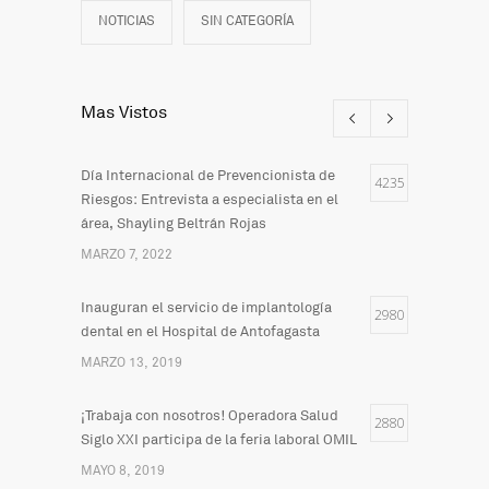
NOTICIAS
SIN CATEGORÍA
Mas Vistos
Día Internacional de Prevencionista de
4235
Riesgos: Entrevista a especialista en el
área, Shayling Beltrán Rojas
MARZO 7, 2022
Inauguran el servicio de implantología
2980
dental en el Hospital de Antofagasta
MARZO 13, 2019
¡Trabaja con nosotros! Operadora Salud
2880
Siglo XXI participa de la feria laboral OMIL
MAYO 8, 2019