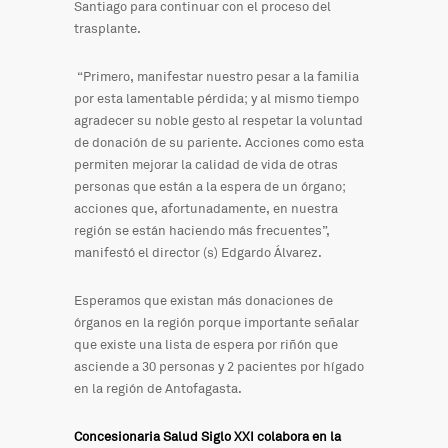
Santiago para continuar con el proceso del
trasplante.
“Primero, manifestar nuestro pesar a la familia
por esta lamentable pérdida; y al mismo tiempo
agradecer su noble gesto al respetar la voluntad
de donación de su pariente. Acciones como esta
permiten mejorar la calidad de vida de otras
personas que están a la espera de un órgano;
acciones que, afortunadamente, en nuestra
región se están haciendo más frecuentes”,
manifestó el director (s) Edgardo Álvarez.
Esperamos que existan más donaciones de
órganos en la región porque importante señalar
que existe una lista de espera por riñón que
asciende a 30 personas y 2 pacientes por hígado
en la región de Antofagasta.
Concesionaria Salud Siglo XXI colabora en la