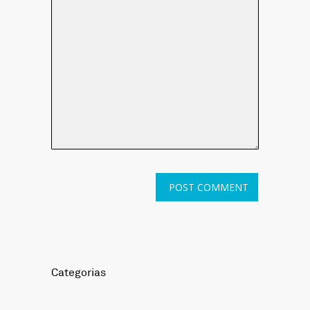
Categorias