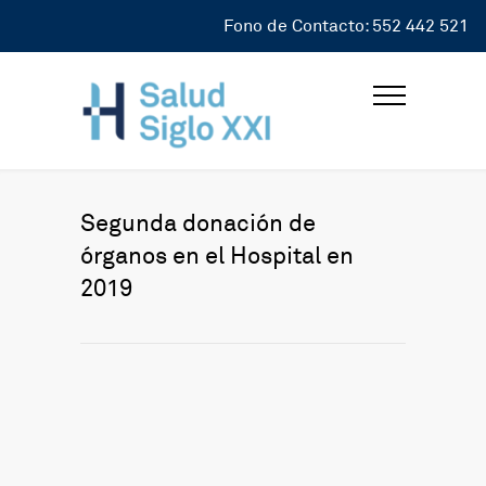
Fono de Contacto: 552 442 521
Segunda donación de
órganos en el Hospital en
2019