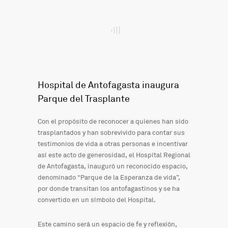
Hospital de Antofagasta inaugura
Parque del Trasplante
Con el propósito de reconocer a quienes han sido
trasplantados y han sobrevivido para contar sus
testimonios de vida a otras personas e incentivar
así este acto de generosidad, el Hospital Regional
de Antofagasta, inauguró un reconocido espacio,
denominado “Parque de la Esperanza de vida”,
por donde transitan los antofagastinos y se ha
convertido en un símbolo del Hospital.
Este camino será un espacio de fe y reflexión,