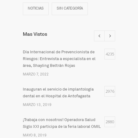
NOTICIAS
SIN CATEGORÍA
Mas Vistos
Día Internacional de Prevencionista de
4235
Riesgos: Entrevista a especialista en el
área, Shayling Beltrán Rojas
MARZO 7, 2022
Inauguran el servicio de implantología
2976
dental en el Hospital de Antofagasta
MARZO 13, 2019
¡Trabaja con nosotros! Operadora Salud
2880
Siglo XXI participa de la feria laboral OMIL
MAYO 8, 2019