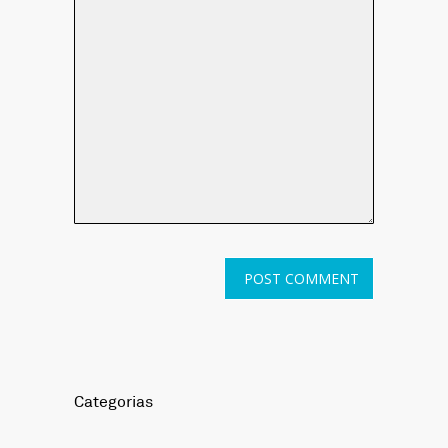
Categorias