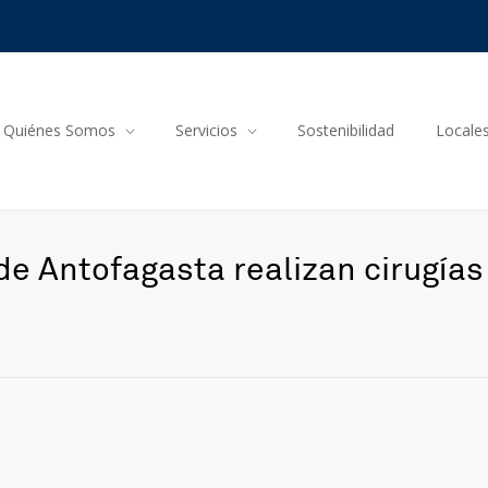
Quiénes Somos
Servicios
Sostenibilidad
Locale
de Antofagasta realizan cirugías