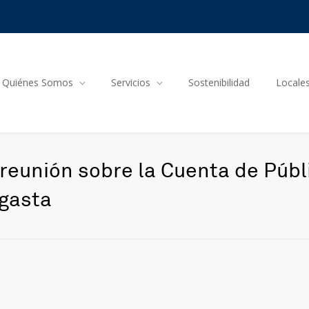
Quiénes Somos
Servicios
Sostenibilidad
Locale
 reunión sobre la Cuenta de Públ
agasta