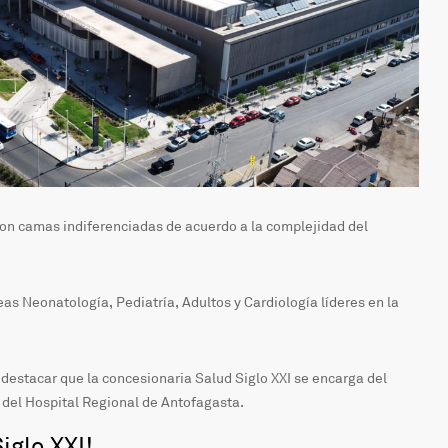
on camas indiferenciadas de acuerdo a la complejidad del
eas Neonatología, Pediatría, Adultos y Cardiología líderes en la
 destacar que la concesionaria Salud Siglo XXI se encarga del
del Hospital Regional de Antofagasta.
iglo XXI!