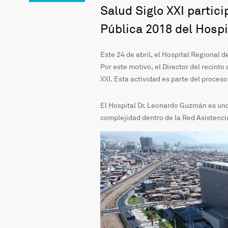
Salud Siglo XXI partic
Pública 2018 del Hospi
Este 24 de abril, el Hospital Regional
Por este motivo, el Director del recint
XXI. Esta actividad es parte del proceso
El Hospital Dr. Leonardo Guzmán es uno
complejidad dentro de la Red Asistenci