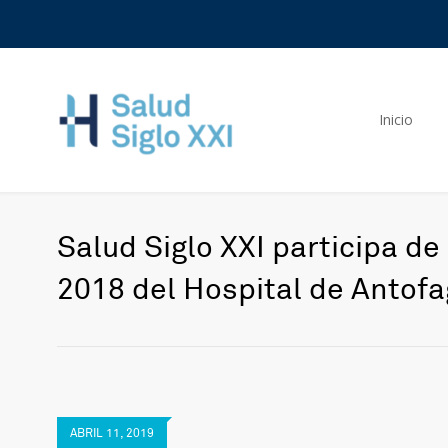
Inicio
Salud Siglo XXI participa de
2018 del Hospital de Antof
ABRIL 11, 2019