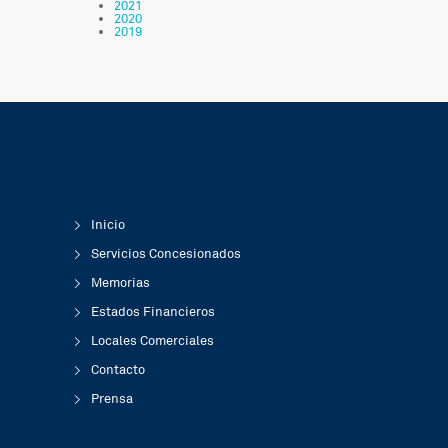
2021
2020
2019
Inicio
Servicios Concesionados
Memorias
Estados Financieros
Locales Comerciales
Contacto
Prensa