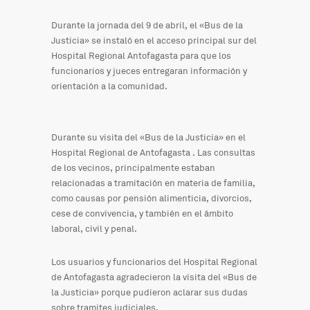
Durante la jornada del 9 de abril, el «Bus de la
Justicia» se instaló en el acceso principal sur del
Hospital Regional Antofagasta para que los
funcionarios y jueces entregaran información y
orientación a la comunidad.
Durante su visita del «Bus de la Justicia» en el
Hospital Regional de Antofagasta . Las consultas
de los vecinos, principalmente estaban
relacionadas a tramitación en materia de familia,
como causas por pensión alimenticia, divorcios,
cese de convivencia, y también en el ámbito
laboral, civil y penal.
Los usuarios y funcionarios del Hospital Regional
de Antofagasta agradecieron la visita del «Bus de
la Justicia» porque pudieron aclarar sus dudas
sobre tramites judiciales.