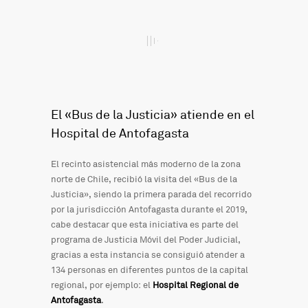
El «Bus de la Justicia» atiende en el
Hospital de Antofagasta
El recinto asistencial más moderno de la zona
norte de Chile, recibió la visita del «Bus de la
Justicia», siendo la primera parada del recorrido
por la jurisdicción Antofagasta durante el 2019,
cabe destacar que esta iniciativa es parte del
programa de Justicia Móvil del Poder Judicial,
gracias a esta instancia se consiguió atender a
134 personas en diferentes puntos de la capital
regional, por ejemplo: el
Hospital Regional de
Antofagasta
.