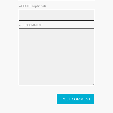
WEBSITE (optional)
YOUR COMMENT