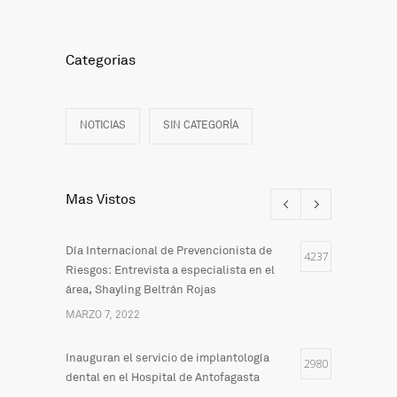
Categorias
NOTICIAS
SIN CATEGORÍA
Mas Vistos
Día Internacional de Prevencionista de
4237
Riesgos: Entrevista a especialista en el
área, Shayling Beltrán Rojas
MARZO 7, 2022
Inauguran el servicio de implantología
2980
dental en el Hospital de Antofagasta