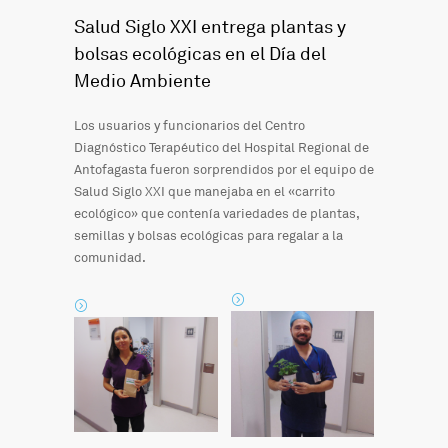
Salud Siglo XXI entrega plantas y
bolsas ecológicas en el Día del
Medio Ambiente
Los usuarios y funcionarios del Centro
Diagnóstico Terapéutico del Hospital Regional de
Antofagasta fueron sorprendidos por el equipo de
Salud Siglo XXI que manejaba en el «carrito
ecológico» que contenía variedades de plantas,
semillas y bolsas ecológicas para regalar a la
comunidad.