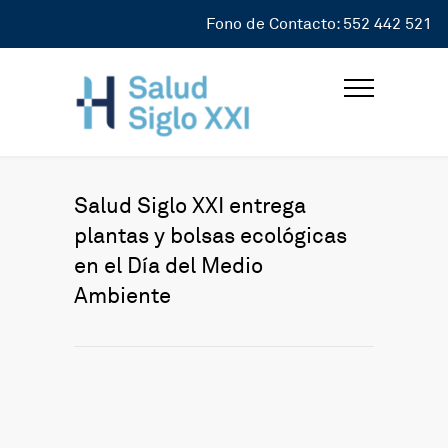
Fono de Contacto: 552 442 521
Salud Siglo XXI entrega
plantas y bolsas ecológicas
en el Día del Medio
Ambiente