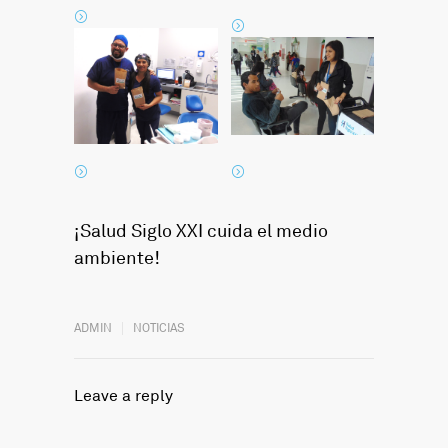
¡Salud Siglo XXI cuida el medio
ambiente!
ADMIN
NOTICIAS
Leave a reply