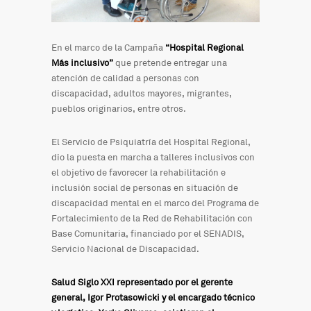
En el marco de la Campaña
“Hospital Regional
Más inclusivo”
que pretende entregar una
atención de calidad a personas con
discapacidad, adultos mayores, migrantes,
pueblos originarios, entre otros.
El Servicio de Psiquiatría del Hospital Regional,
dio la puesta en marcha a talleres inclusivos con
el objetivo de favorecer la rehabilitación e
inclusión social de personas en situación de
discapacidad mental en el marco del Programa de
Fortalecimiento de la Red de Rehabilitación con
Base Comunitaria, financiado por el SENADIS,
Servicio Nacional de Discapacidad.
Salud Siglo XXI representado por el gerente
general, Igor Protasowicki y el encargado técnico