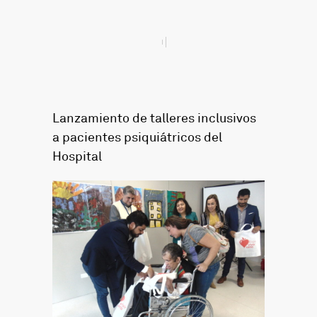
Lanzamiento de talleres inclusivos
a pacientes psiquiátricos del
Hospital