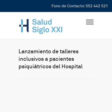
Fono de Contacto: 552 442 521
Lanzamiento de talleres
inclusivos a pacientes
psiquiátricos del Hospital