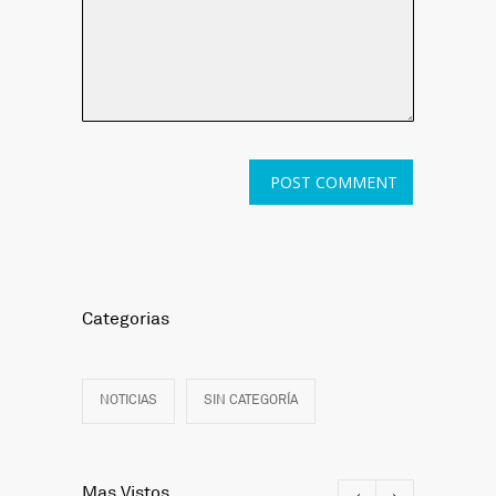
Categorias
NOTICIAS
SIN CATEGORÍA
Mas Vistos