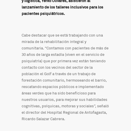
y logística, Yerko Olivares, asistieron al
lanzamiento de los talleres inclusivos para los
pacientes psiquiátricos.
Cabe destacar que se está trabajando con una
mirada de la rehabilitación integral y
comunitaria. “Contamos con pacientes de más de
30 años de larga estadía (viven en el servicio de
psiquiatría) que por primera vez están teniendo
contacto con los vecinos del sector de la
población el Golf a través de un trabajo de
forestación comunitario, hermoseando el barrio,
rescatando espacios públicos e implementado
áreas verdes que ha sido beneficioso para
nuestros usuarios, para mejorar sus habilidades
cognitivas, psíquicas, motoras y sociales”, señaló
el director del Hospital Regional de Antofagasta,
Ricardo Salazar Cabrera.