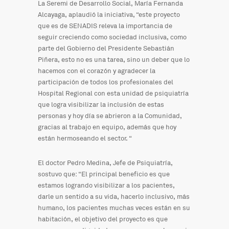
La Seremi de Desarrollo Social, María Fernanda
Alcayaga, aplaudió la iniciativa, “este proyecto
que es de SENADIS releva la importancia de
seguir creciendo como sociedad inclusiva, como
parte del Gobierno del Presidente Sebastián
Piñera, esto no es una tarea, sino un deber que lo
hacemos con el corazón y agradecer la
participación de todos los profesionales del
Hospital Regional con esta unidad de psiquiatría
que logra visibilizar la inclusión de estas
personas y hoy día se abrieron a la Comunidad,
gracias al trabajo en equipo, además que hoy
están hermoseando el sector. “
El doctor Pedro Medina, Jefe de Psiquiatría,
sostuvo que: “El principal beneficio es que
estamos logrando visibilizar a los pacientes,
darle un sentido a su vida, hacerlo inclusivo, más
humano, los pacientes muchas veces están en su
habitación, el objetivo del proyecto es que