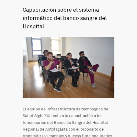
Capacitación sobre el sistema
informático del banco sangre del
Hospital
El equipo de infraestructura de tecnológica de
Salud Siglo XXI realizó la capacitación a los
funcionarios del Banco de Sangre del Hospital
Regional de Antofagasta con el propósito de
transmitir los cambios y nuevas funcionalidades