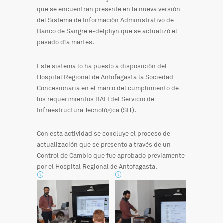
que se encuentran presente en la nueva versión
del Sistema de Información Administrativo de
Banco de Sangre e-delphyn que se actualizó el
pasado día martes.
Este sistema lo ha puesto a disposición del
Hospital Regional de Antofagasta la Sociedad
Concesionaria en el marco del cumplimiento de
los requerimientos BALI del Servicio de
Infraestructura Tecnológica (SIT).
Con esta actividad se concluye el proceso de
actualización que se presento a través de un
Control de Cambio que fue aprobado previamente
por el Hospital Regional de Antofagasta.