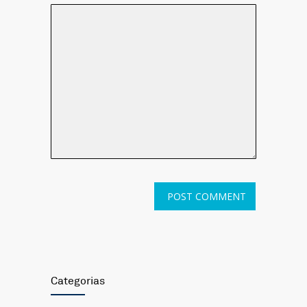
Categorias