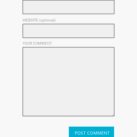
WEBSITE (optional)
YOUR COMMENT