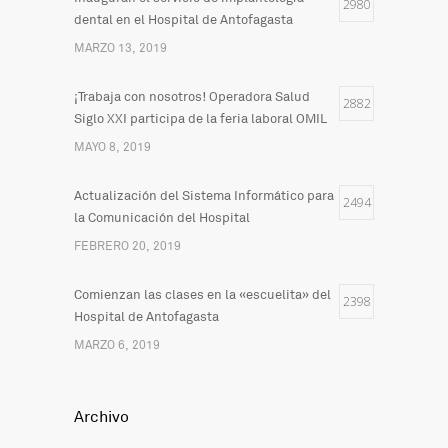
2980
dental en el Hospital de Antofagasta
MARZO 13, 2019
¡Trabaja con nosotros! Operadora Salud
2882
Siglo XXI participa de la feria laboral OMIL
MAYO 8, 2019
Actualización del Sistema Informático para
2494
la Comunicación del Hospital
FEBRERO 20, 2019
Comienzan las clases en la «escuelita» del
2398
Hospital de Antofagasta
MARZO 6, 2019
Archivo