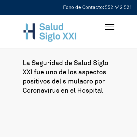
Fono de Contacto: 552 442 521
La Seguridad de Salud Siglo
XXI fue uno de los aspectos
positivos del simulacro por
Coronavirus en el Hospital