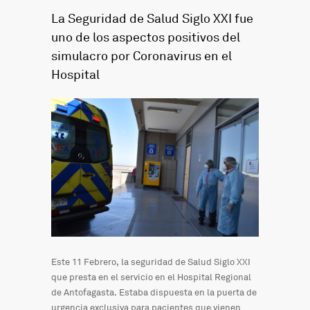
La Seguridad de Salud Siglo XXI fue
uno de los aspectos positivos del
simulacro por Coronavirus en el
Hospital
Este 11 Febrero, la seguridad de Salud Siglo XXI
que presta en el servicio en el Hospital Regional
de Antofagasta. Estaba dispuesta en la puerta de
urgencia exclusiva para pacientes que vienen