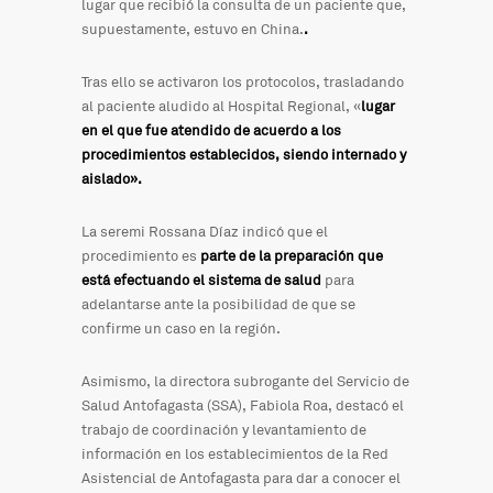
lugar que recibió la consulta de un paciente que,
supuestamente, estuvo en China.
.
Tras ello se activaron los protocolos, trasladando
al paciente aludido al Hospital Regional, «
lugar
en el que fue atendido de acuerdo a los
procedimientos establecidos, siendo internado y
aislado».
La seremi Rossana Díaz indicó que el
procedimiento es
parte de la preparación que
está efectuando el sistema de salud
para
adelantarse ante la posibilidad de que se
confirme un caso en la región.
Asimismo, la directora subrogante del Servicio de
Salud Antofagasta (SSA), Fabiola Roa, destacó el
trabajo de coordinación y levantamiento de
información en los establecimientos de la Red
Asistencial de Antofagasta para dar a conocer el