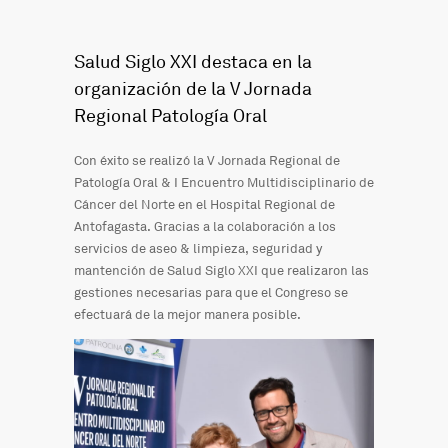
Salud Siglo XXI destaca en la
organización de la V Jornada
Regional Patología Oral
Con éxito se realizó la V Jornada Regional de
Patología Oral & I Encuentro Multidisciplinario de
Cáncer del Norte en el Hospital Regional de
Antofagasta. Gracias a la colaboración a los
servicios de aseo & limpieza, seguridad y
mantención de Salud Siglo XXI que realizaron las
gestiones necesarias para que el Congreso se
efectuará de la mejor manera posible.