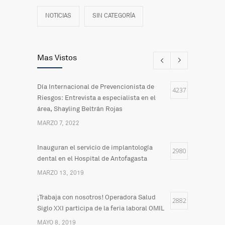
NOTICIAS
SIN CATEGORÍA
Mas Vistos
Día Internacional de Prevencionista de
4237
Riesgos: Entrevista a especialista en el
área, Shayling Beltrán Rojas
MARZO 7, 2022
Inauguran el servicio de implantología
2980
dental en el Hospital de Antofagasta
MARZO 13, 2019
¡Trabaja con nosotros! Operadora Salud
2882
Siglo XXI participa de la feria laboral OMIL
MAYO 8, 2019