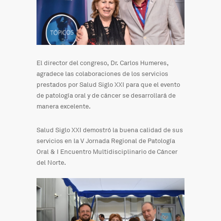
El director del congreso, Dr. Carlos Humeres,
agradece las colaboraciones de los servicios
prestados por Salud Siglo XXI para que el evento
de patología oral y de cáncer se desarrollará de
manera excelente.
Salud Siglo XXI demostró la buena calidad de sus
servicios en la V Jornada Regional de Patología
Oral & I Encuentro Multidisciplinario de Cáncer
del Norte.