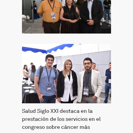
Salud Siglo XXI destaca en la
prestación de los servicios en el
congreso sobre cáncer más