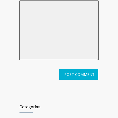
Categorias