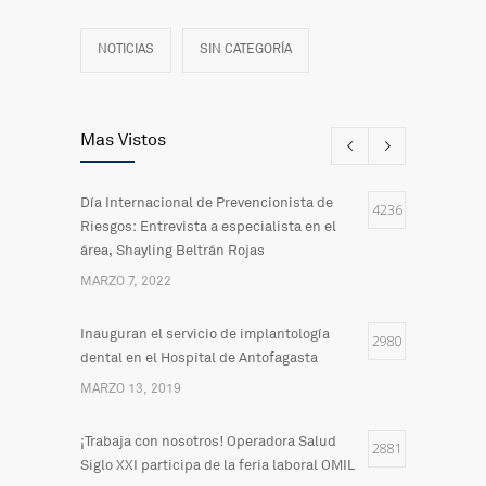
NOTICIAS
SIN CATEGORÍA
Mas Vistos
Día Internacional de Prevencionista de
4236
Riesgos: Entrevista a especialista en el
área, Shayling Beltrán Rojas
MARZO 7, 2022
Inauguran el servicio de implantología
2980
dental en el Hospital de Antofagasta
MARZO 13, 2019
¡Trabaja con nosotros! Operadora Salud
2881
Siglo XXI participa de la feria laboral OMIL