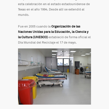
esta celebración en el estado estadounidense de
Texas en el año 1994. Desde allí se extendió al
mundo.
Fue en 2005 cuando la
Organización de las
Naciones Unidas para la Educación, la Ciencia y
la Cultura (UNESCO)
estableció de forma oficial el
Día Mundial del Reciclaje el 17 de mayo.