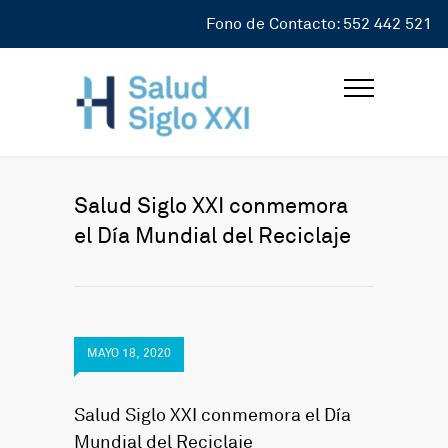
Fono de Contacto: 552 442 521
Salud Siglo XXI conmemora
el Día Mundial del Reciclaje
MAYO 18, 2020
Salud Siglo XXI conmemora el Día
Mundial del Reciclaje