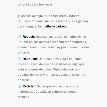
La regla de las tres erres
¿Conoces la regla de las tres erres? Intenta
reducir el volumen de los residuos que se genera
para menguar la
huella de carbono
.
Reducir:
Realizar gestos tan sencillos como
utilizar bolsas de tela para comprar productos a
granel tienen un impacto muy positivo en nuestro
entorno.
Reutilizar
: Dar una nueva vida a aquellas
cosas que han dejado de ser útiles es algo que
está en manos de todos. Puede decorar las
botellas de vidrio y utilizarlas a modo de centro
de mesa.
Reciclar:
Saber que la gran mayoría de
materiales que utilizan a diario se pueden
reciclar.