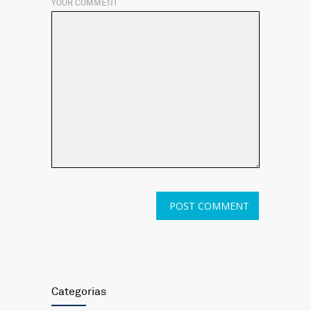
YOUR COMMENT
Categorias