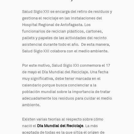
Salud Siglo XXI se encarga del retiro de residuos y
gestiona el reciclaje en las instalaciones del
Hospital Regional de Antofagasta. Los
funcionarios de reciclan plásticos, cartones,
pallets y papeles de las actividades del recinto
asistencial durante todo el año. De esta manera,
Salud Siglo XXI colabora con el medio ambiente.
Por este motivo, Salud Siglo XXI conmemora el 17
de mayo el Día Mundial del Reciclaje. Una fecha
muy significativa, debe tener marcada en el
calendario porque busca concienciar a la
población mundial sobre la importancia de tratar
adecuadamente los residuos para cuidar el medio
ambiente.
Existen varias teorías al respecto sobre cómo
nació el
Día Mundial del Reciclaje
. La más
aceptada de todas es la que sitúa el origen de