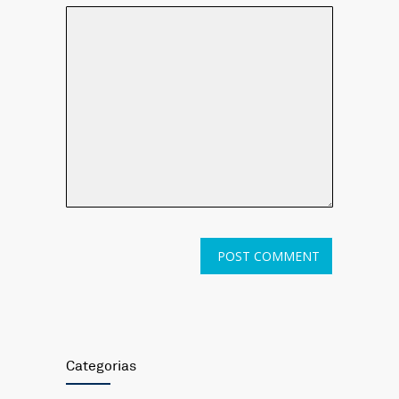
Categorias