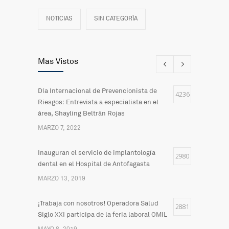
NOTICIAS
SIN CATEGORÍA
Mas Vistos
Día Internacional de Prevencionista de
4236
Riesgos: Entrevista a especialista en el
área, Shayling Beltrán Rojas
MARZO 7, 2022
Inauguran el servicio de implantología
2980
dental en el Hospital de Antofagasta
MARZO 13, 2019
¡Trabaja con nosotros! Operadora Salud
2881
Siglo XXI participa de la feria laboral OMIL