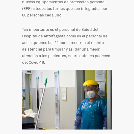
nuevos equipamientos de protección personal
(EPP) a todos los turnos que son integrados por
80 personas cada uno.
Tan importante es el personal de Salud del
Hospital de Antofagasta como es el personal de
aseo, quienes las 24 horas recorren el recinto
asistencial para limpiar y así dar una mejor
atención a los pacientes, sobre quienes padecen
del Covid-19.