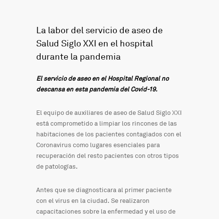
La labor del servicio de aseo de
Salud Siglo XXI en el hospital
durante la pandemia
El servicio de aseo en el Hospital Regional no
descansa en esta pandemia del Covid-19.
El equipo de auxiliares de aseo de Salud Siglo XXI
está comprometido a limpiar los rincones de las
habitaciones de los pacientes contagiados con el
Coronavirus como lugares esenciales para
recuperación del resto pacientes con otros tipos
de patologías.
Antes que se diagnosticara al primer paciente
con el virus en la ciudad. Se realizaron
capacitaciones sobre la enfermedad y el uso de