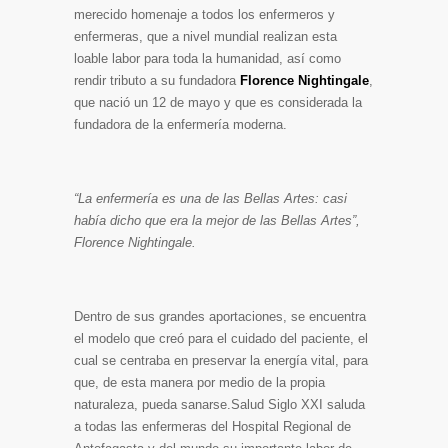
merecido homenaje a todos los enfermeros y
enfermeras, que a nivel mundial realizan esta
loable labor para toda la humanidad, así como
rendir tributo a su fundadora
Florence Nightingale
,
que nació un 12 de mayo y que es considerada la
fundadora de la enfermería moderna.
“La enfermería es una de las Bellas Artes: casi
había dicho que era la mejor de las Bellas Artes”,
Florence Nightingale.
Dentro de sus grandes aportaciones, se encuentra
el modelo que creó para el cuidado del paciente, el
cual se centraba en preservar la energía vital, para
que, de esta manera por medio de la propia
naturaleza, pueda sanarse.Salud Siglo XXI saluda
a todas las enfermeras del Hospital Regional de