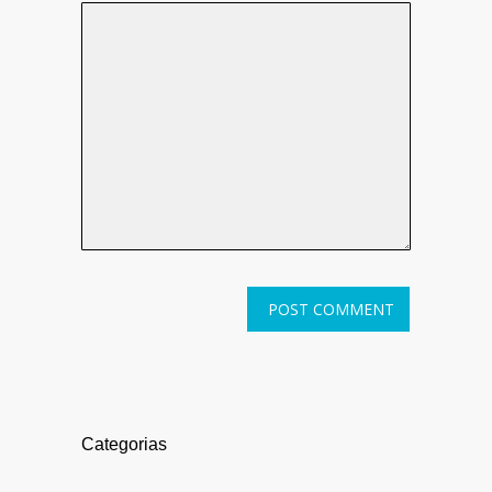
Categorias