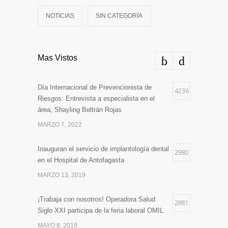
NOTICIAS
SIN CATEGORÍA
Mas Vistos
Día Internacional de Prevencionista de
4236
Riesgos: Entrevista a especialista en el
área, Shayling Beltrán Rojas
MARZO 7, 2022
Inauguran el servicio de implantología dental
2980
en el Hospital de Antofagasta
MARZO 13, 2019
¡Trabaja con nosotros! Operadora Salud
2881
Siglo XXI participa de la feria laboral OMIL
MAYO 8, 2019