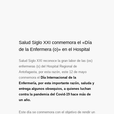
Salud Siglo XXI conmemora el «Día
de la Enfermera (o)» en el Hospital
Salud Siglo XXI reconoce la gran labor de las (os)
enfermeras (s) del Hospital Regional de
Antofagasta, por esta razón, este 12 de mayo
conmemora el
Día Internacional de la
Enfermería, por esta importante razón, saluda y
entrega algunos obsequios, a quienes luchan
contra la pandemia del Covid-19 hace más de
un año.
Este día se conmemora con el objetivo de rendir un