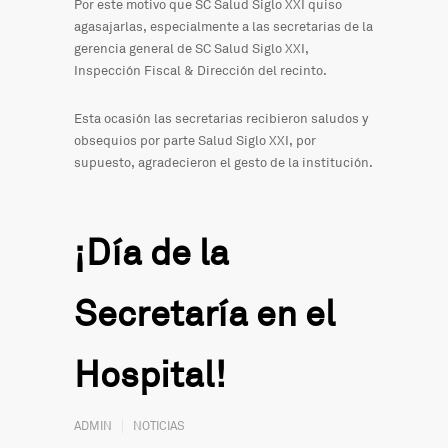
Por este motivo que SC Salud Siglo XXI quiso
agasajarlas, especialmente a las secretarias de la
gerencia general de SC Salud Siglo XXI,
Inspección Fiscal & Dirección del recinto.
Esta ocasión las secretarias recibieron saludos y
obsequios por parte Salud Siglo XXI, por
supuesto, agradecieron el gesto de la institución.
¡Día de la
Secretaría en el
Hospital!
ADMIN
NOTICIAS