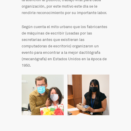
la atención al público, trabajo vital para cada
organización, por este motivo este día se le
rendirle reconocimiento por su importante labor.
Según cuenta el mito urbano que los fabricantes
de máquinas de escribir (usadas por las
secretarias antes que existieran las
computadoras de escritorio) organizaron un
evento para encontrar a la mejor dactilógrafa
(mecanógrafa) en Estados Unidos en la época de
1950.