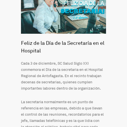
Feliz de la Día de la Secretaría en el
Hospital
Cada 3 de diciembre, SC Salud Siglo XXI
conmemora el Día de la secretaria en el Hospital
Regional de Antofagasta. En el recinto trabajan
decenas de secretarias, quienes cumplen
importantes labores dentro de la organización.
La secretaria normalmente es un punto de
referencia en las empresas, debido a que llevan
el control de las reuniones, recordatorios para el
jefe, llamadas telefónicas y es la que lidia con