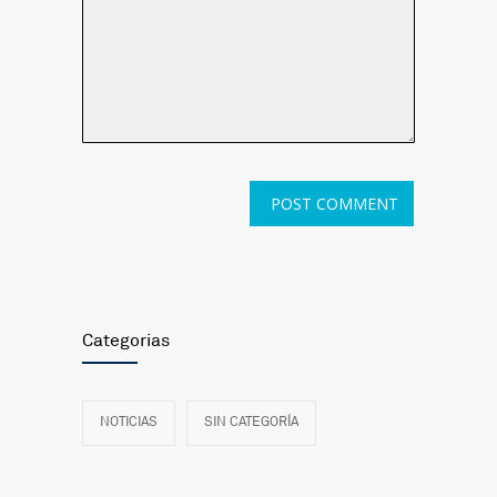
Categorias
NOTICIAS
SIN CATEGORÍA