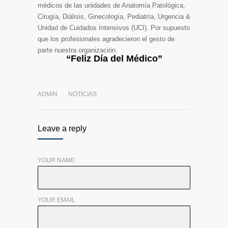
médicos de las unidades de Anatomía Patológica,
Cirugía, Diálisis, Ginecología, Pediatría, Urgencia &
Unidad de Cuidados Intensivos (UCI). Por supuesto
que los profesionales agradecieron el gesto de
parte nuestra organización.
“Feliz Día del Médico”
ADMIN
NOTICIAS
Leave a reply
YOUR NAME
YOUR EMAIL