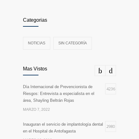
Categorias
NOTICIAS
SIN CATEGORÍA
Mas Vistos
Día Internacional de Prevencionista de
4236
Riesgos: Entrevista a especialista en el
área, Shayling Beltrán Rojas
MARZO 7, 2022
Inauguran el servicio de implantología dental
2980
en el Hospital de Antofagasta