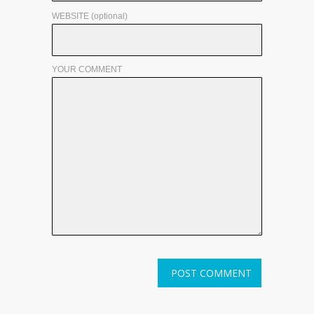
WEBSITE (optional)
YOUR COMMENT