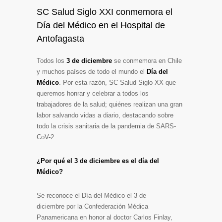
SC Salud Siglo XXI conmemora el
Día del Médico en el Hospital de
Antofagasta
Todos los
3 de diciembre
se conmemora en Chile
y muchos países de todo el mundo el
Día del
Médico
. Por esta razón, SC Salud Siglo XX que
queremos honrar y celebrar a todos los
trabajadores de la salud; quiénes realizan una gran
labor salvando vidas a diario, destacando sobre
todo la crisis sanitaria de
la pandemia de SARS-
CoV-2.
¿Por qué el 3 de diciembre es el día del
Médico?
Se reconoce el Día del Médico el 3 de
diciembre por la Confederación Médica
Panamericana en honor al doctor Carlos Finlay,