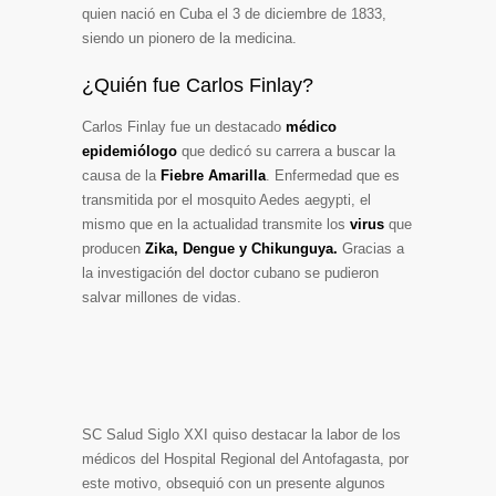
quien nació en Cuba el 3 de diciembre de 1833,
siendo un pionero de la medicina.
¿Quién fue Carlos Finlay?
Carlos Finlay fue un destacado
médico
epidemiólogo
que dedicó su carrera a buscar la
causa de la
Fiebre Amarilla
. Enfermedad que es
transmitida por el mosquito Aedes aegypti, el
mismo que en la actualidad transmite los
virus
que
producen
Zika, Dengue y Chikunguya
.
Gracias a
la investigación del doctor cubano se pudieron
salvar millones de vidas.
SC Salud Siglo XXI quiso destacar la labor de los
médicos del Hospital Regional del Antofagasta, por
este motivo, obsequió con un presente algunos