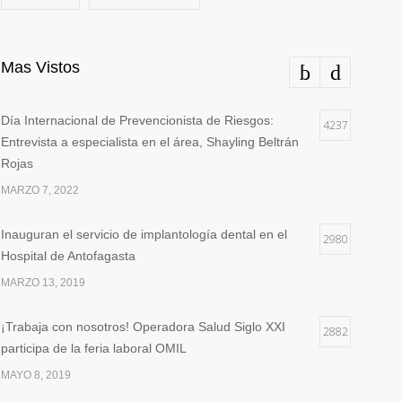
Mas Vistos
Día Internacional de Prevencionista de Riesgos:
4237
Entrevista a especialista en el área, Shayling Beltrán
Rojas
MARZO 7, 2022
Inauguran el servicio de implantología dental en el
2980
Hospital de Antofagasta
MARZO 13, 2019
¡Trabaja con nosotros! Operadora Salud Siglo XXI
2882
participa de la feria laboral OMIL
MAYO 8, 2019