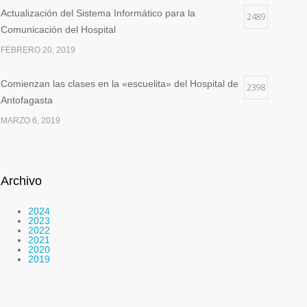
Actualización del Sistema Informático para la
2489
Comunicación del Hospital
FEBRERO 20, 2019
Comienzan las clases en la «escuelita» del Hospital de
2398
Antofagasta
MARZO 6, 2019
Archivo
2024
2023
2022
2021
2020
2019