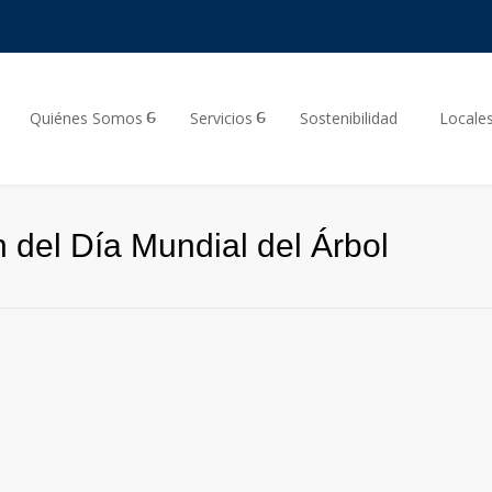
Quiénes Somos
Servicios
Sostenibilidad
Locale
 del Día Mundial del Árbol