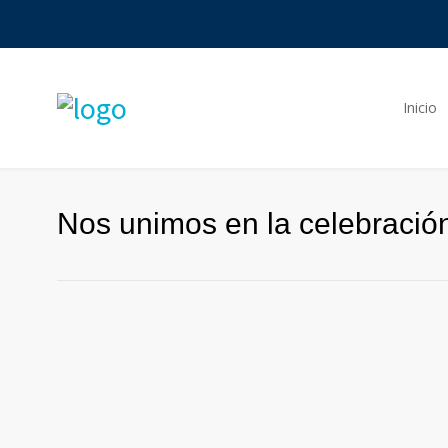
Inicio
Nos unimos en la celebración