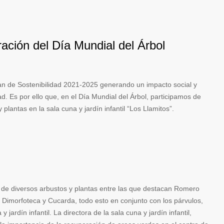
ación del Día Mundial del Árbol
Plan de Sostenibilidad 2021-2025 generando un impacto social y
d. Es por ello que, en el Día Mundial del Árbol, participamos de
plantas en la sala cuna y jardín infantil “Los Llamitos”.
n de diversos arbustos y plantas entre las que destacan Romero
, Dimorfoteca y Cucarda, todo esto en conjunto con los párvulos,
 jardín infantil. La directora de la sala cuna y jardín infantil,