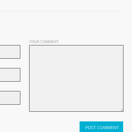
YOUR COMMENT