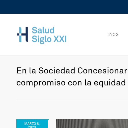
Inicio
En la Sociedad Concesionar
compromiso con la equidad
MARZO 8,
2023