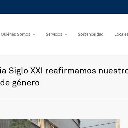
Quiénes Somos
Servicios
Sostenibilidad
Locale
ia Siglo XXI reafirmamos nuestr
 de género