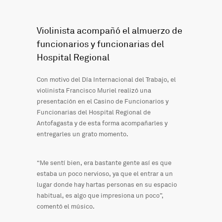
Violinista acompañó el almuerzo de
funcionarios y funcionarias del
Hospital Regional
Con motivo del Día Internacional del Trabajo, el
violinista Francisco Muriel realizó una
presentación en el Casino de Funcionarios y
Funcionarias del Hospital Regional de
Antofagasta y de esta forma acompañarles y
entregarles un grato momento.
“Me sentí bien, era bastante gente así es que
estaba un poco nervioso, ya que el entrar a un
lugar donde hay hartas personas en su espacio
habitual, es algo que impresiona un poco”,
comentó el músico.