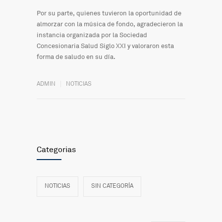
Por su parte, quienes tuvieron la oportunidad de
almorzar con la música de fondo, agradecieron la
instancia organizada por la Sociedad
Concesionaria Salud Siglo XXI y valoraron esta
forma de saludo en su día.
ADMIN
NOTICIAS
Categorias
NOTICIAS
SIN CATEGORÍA