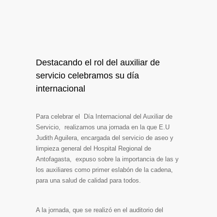
Destacando el rol del auxiliar de
servicio celebramos su día
internacional
Para celebrar el Día Internacional del Auxiliar de
Servicio, realizamos una jornada en la que E.U
Judith Aguilera, encargada del servicio de aseo y
limpieza general del Hospital Regional de
Antofagasta, expuso sobre la importancia de las y
los auxiliares como primer eslabón de la cadena,
para una salud de calidad para todos.
A la jornada, que se realizó en el auditorio del