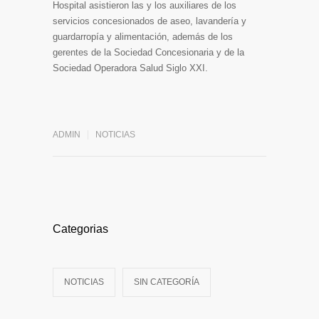
Hospital asistieron las y los auxiliares de los
servicios concesionados de aseo, lavandería y
guardarropía y alimentación, además de los
gerentes de la Sociedad Concesionaria y de la
Sociedad Operadora Salud Siglo XXI.
ADMIN
NOTICIAS
Categorias
NOTICIAS
SIN CATEGORÍA