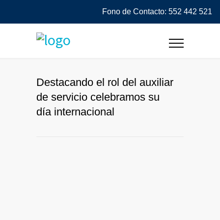
Fono de Contacto: 552 442 521
Destacando el rol del auxiliar
de servicio celebramos su
día internacional