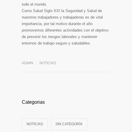
todo el mundo.
Como Salud Siglo XXI la Seguridad y Salud de
nuestros trabajadores y trabajadoras es de vital
importancia, por tal motivo durante el año
promovemos diferentes actividades con el objetivo
de prevenir los riesgos laborales y mantener
entornos de trabajo seguro y saludables.
ADMIN
NOTICIAS
Categorias
NOTICIAS
SIN CATEGORÍA