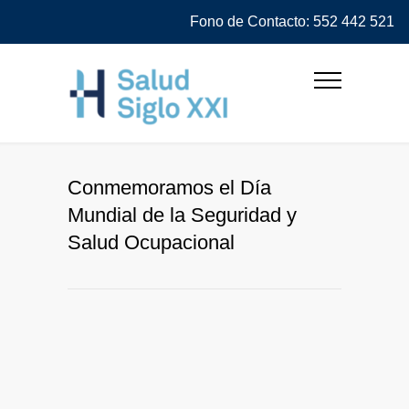
Fono de Contacto: 552 442 521
Conmemoramos el Día
Mundial de la Seguridad y
Salud Ocupacional