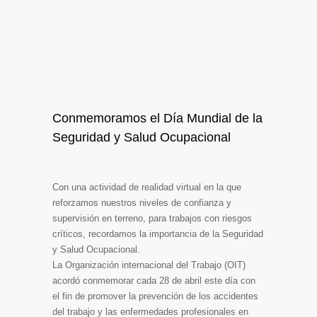
Conmemoramos el Día Mundial de la
Seguridad y Salud Ocupacional
Con una actividad de realidad virtual en la que
reforzamos nuestros niveles de confianza y
supervisión en terreno, para trabajos con riesgos
críticos, recordamos la importancia de la Seguridad
y Salud Ocupacional.
La Organización internacional del Trabajo (OIT)
acordó conmemorar cada 28 de abril este día con
el fin de promover la prevención de los accidentes
del trabajo y las enfermedades profesionales en