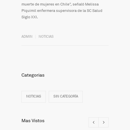
muerte de mujeres en Chile”, señaló Melissa
Piquimil enfermera supervisora de la SC Salud
Siglo XXI.
ADMIN
NOTICIAS
Categorias
NOTICIAS
SIN CATEGORÍA
Mas Vistos