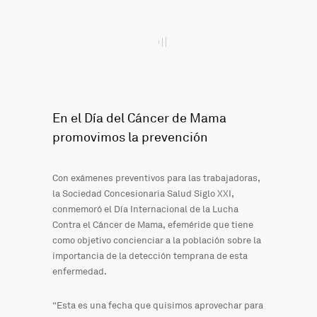
En el Día del Cáncer de Mama
promovimos la prevención
Con exámenes preventivos para las trabajadoras,
la Sociedad Concesionaria Salud Siglo XXI,
conmemoró el Día Internacional de la Lucha
Contra el Cáncer de Mama, efeméride que tiene
como objetivo concienciar a la población sobre la
importancia de la detección temprana de esta
enfermedad.
“Esta es una fecha que quisimos aprovechar para