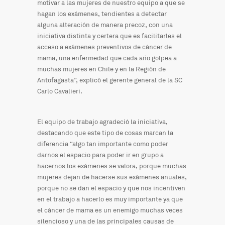
motivar a las mujeres de nuestro equipo a que se
hagan los exámenes, tendientes a detectar
alguna alteración de manera precoz, con una
iniciativa distinta y certera que es facilitarles el
acceso a exámenes preventivos de cáncer de
mama, una enfermedad que cada año golpea a
muchas mujeres en Chile y en la Región de
Antofagasta”, explicó el gerente general de la SC
Carlo Cavalieri.
El equipo de trabajo agradeció la iniciativa,
destacando que este tipo de cosas marcan la
diferencia “algo tan importante como poder
darnos el espacio para poder ir en grupo a
hacernos los exámenes se valora, porque muchas
mujeres dejan de hacerse sus exámenes anuales,
porque no se dan el espacio y que nos incentiven
en el trabajo a hacerlo es muy importante ya que
el cáncer de mama es un enemigo muchas veces
silencioso y una de las principales causas de