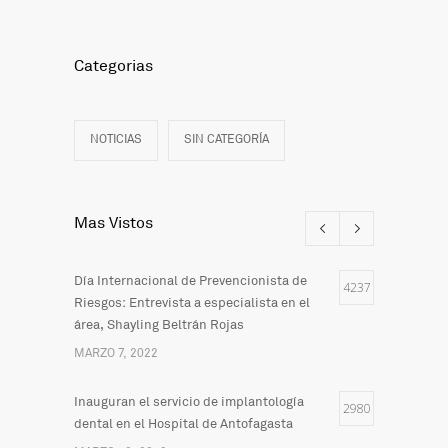
Categorias
NOTICIAS
SIN CATEGORÍA
Mas Vistos
Día Internacional de Prevencionista de
4237
Riesgos: Entrevista a especialista en el
área, Shayling Beltrán Rojas
MARZO 7, 2022
Inauguran el servicio de implantología
2980
dental en el Hospital de Antofagasta