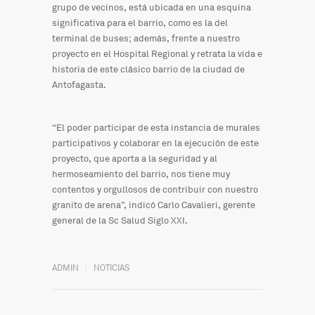
grupo de vecinos, está ubicada en una esquina
significativa para el barrio, como es la del
terminal de buses; además, frente a nuestro
proyecto en el Hospital Regional y retrata la vida e
historia de este clásico barrio de la ciudad de
Antofagasta.
“El poder participar de esta instancia de murales
participativos y colaborar en la ejecución de este
proyecto, que aporta a la seguridad y al
hermoseamiento del barrio, nos tiene muy
contentos y orgullosos de contribuir con nuestro
granito de arena”, indicó Carlo Cavalieri, gerente
general de la Sc Salud Siglo XXI.
ADMIN
NOTICIAS