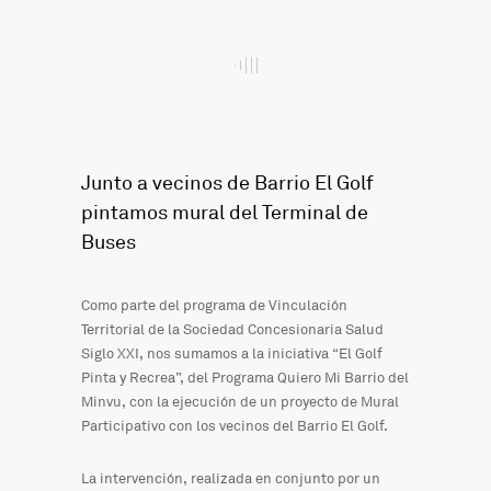
Junto a vecinos de Barrio El Golf
pintamos mural del Terminal de
Buses
Como parte del programa de Vinculación
Territorial de la Sociedad Concesionaria Salud
Siglo XXI, nos sumamos a la iniciativa “El Golf
Pinta y Recrea”, del Programa Quiero Mi Barrio del
Minvu, con la ejecución de un proyecto de Mural
Participativo con los vecinos del Barrio El Golf.
La intervención, realizada en conjunto por un