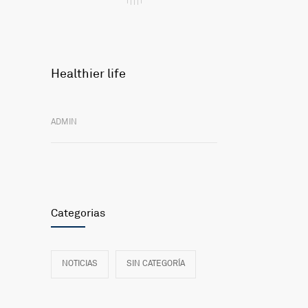
Healthier life
ADMIN
Categorias
NOTICIAS
SIN CATEGORÍA