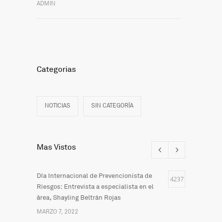
ADMIN
Categorias
NOTICIAS
SIN CATEGORÍA
Mas Vistos
Día Internacional de Prevencionista de
4237
Riesgos: Entrevista a especialista en el
área, Shayling Beltrán Rojas
MARZO 7, 2022