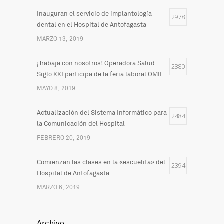
Inauguran el servicio de implantología
2978
dental en el Hospital de Antofagasta
MARZO 13, 2019
¡Trabaja con nosotros! Operadora Salud
2880
Siglo XXI participa de la feria laboral OMIL
MAYO 8, 2019
Actualización del Sistema Informático para
2484
la Comunicación del Hospital
FEBRERO 20, 2019
Comienzan las clases en la «escuelita» del
2394
Hospital de Antofagasta
MARZO 6, 2019
Archivo