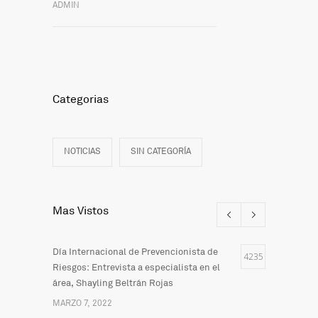
ADMIN
Categorias
NOTICIAS
SIN CATEGORÍA
Mas Vistos
Día Internacional de Prevencionista de
4235
Riesgos: Entrevista a especialista en el
área, Shayling Beltrán Rojas
MARZO 7, 2022