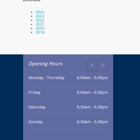
2024
2023
2022
2021
2020
2019
Opening Hours
Monday - Thursday
8.00am - 5.00pm
Friday
9.00am - 6.00pm
Saturday
9.30am - 5.30pm
Sunday
9.30am - 3.00pm