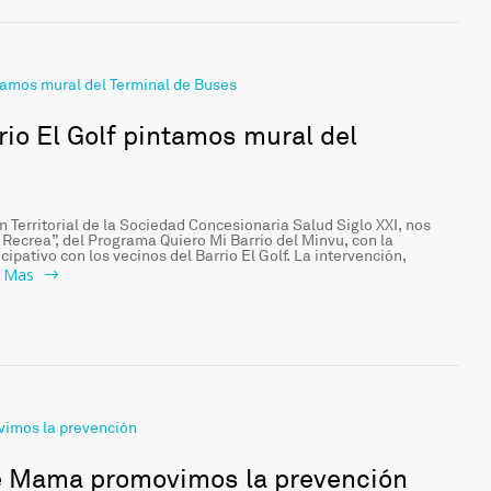
rio El Golf pintamos mural del
 Territorial de la Sociedad Concesionaria Salud Siglo XXI, nos
y Recrea”, del Programa Quiero Mi Barrio del Minvu, con la
ipativo con los vecinos del Barrio El Golf. La intervención,
r Mas
de Mama promovimos la prevención