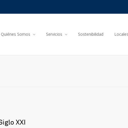
Quiénes Somos
Servicios
Sostenibilidad
Locale
iglo XXI