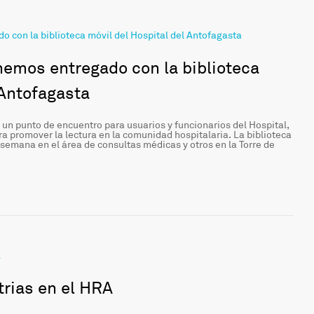
hemos entregado con la biblioteca
 Antofagasta
n un punto de encuentro para usuarios y funcionarios del Hospital,
ra promover la lectura en la comunidad hospitalaria. La biblioteca
 semana en el área de consultas médicas y otros en la Torre de
trias en el HRA